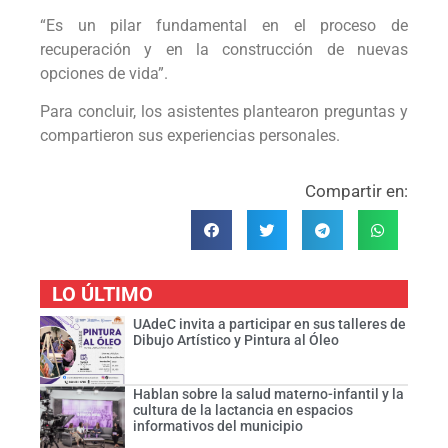
“Es un pilar fundamental en el proceso de
recuperación y en la construcción de nuevas
opciones de vida”.
Para concluir, los asistentes plantearon preguntas y
compartieron sus experiencias personales.
Compartir en:
LO ÚLTIMO
UAdeC invita a participar en sus talleres de
Dibujo Artístico y Pintura al Óleo
Hablan sobre la salud materno-infantil y la
cultura de la lactancia en espacios
informativos del municipio