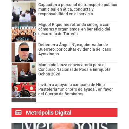
Capacitan a personal de transporte público
municipal en ética, conducta y
responsabilidad en el servicio
Miguel Riquelme refrenda sinergia con
cámaras y organismos, en beneficio del
desarrollo de Torreón
Detienen a Ángel ‘N’, exgobernador de
Guerrero, por ocultar evidencia del caso
Ayotzinapa
Municipio lanza convocatoria para el
Concurso Nacional de Poesía Enriqueta
Ochoa 2026
Invitan a apoyar la campaña de Nina
Pastelería “Un chorro de ayuda”, en favor
del Cuerpo de Bomberos
Metrópolis Digital