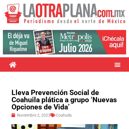
Lleva Prevención Social de
Coahuila plática a grupo ‘Nuevas
Opciones de Vida’
Noviembre 2, 2023
Coahuila