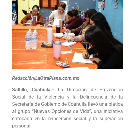
Redacción|LaOtraPlana.com.mx
Saltillo, Coahuila.-
La Dirección de Prevención
Social de la Violencia y la Delincuencia de la
Secretaría de Gobierno de Coahuila llevó una plática
al grupo “Nuevas Opciones de Vida”, una iniciativa
enfocada en la reinserción social y la superación
personal.