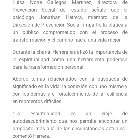
Luisa Ivone Gallegos Martínez, directora de
Prevención Social del estado, señaló que el
psicólogo Jonathan Herrera, miembro de la
Dirección de Prevención Social, impartió la plática a
un público comprometido con el proceso de
transformación y el camino hacia una vida mejor.
Durante la charla, Herrera enfatizó la importancia de
la espiritualidad como una herramienta poderosa
para la transformación personal.
Abordó temas relacionados con la búsqueda de
significado en la vida, la conexión con uno mismo y
con los demás y el fortalecimiento de la resiliencia
en momentos difíciles.
“La espiritualidad es un viaje de
autodescubrimiento que nos permite encontrar un
propósito más allá de las circunstancias actuales”,
comentó Herrera.