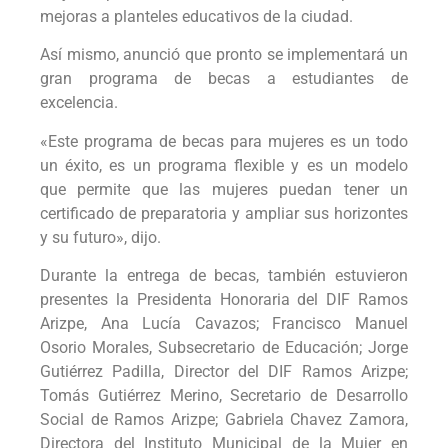
mejoras a planteles educativos de la ciudad.
Así mismo, anunció que pronto se implementará un
gran programa de becas a estudiantes de
excelencia.
«Este programa de becas para mujeres es un todo
un éxito, es un programa flexible y es un modelo
que permite que las mujeres puedan tener un
certificado de preparatoria y ampliar sus horizontes
y su futuro», dijo.
Durante la entrega de becas, también estuvieron
presentes la Presidenta Honoraria del DIF Ramos
Arizpe, Ana Lucía Cavazos; Francisco Manuel
Osorio Morales, Subsecretario de Educación; Jorge
Gutiérrez Padilla, Director del DIF Ramos Arizpe;
Tomás Gutiérrez Merino, Secretario de Desarrollo
Social de Ramos Arizpe; Gabriela Chavez Zamora,
Directora del Instituto Municipal de la Mujer en