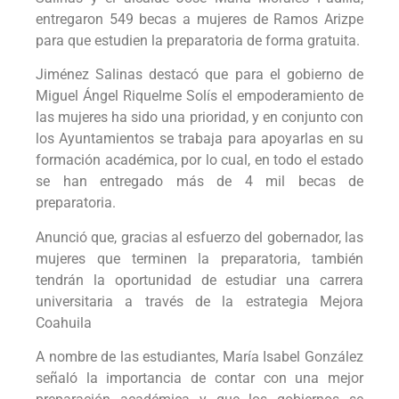
entregaron 549 becas a mujeres de Ramos Arizpe
para que estudien la preparatoria de forma gratuita.
Jiménez Salinas destacó que para el gobierno de
Miguel Ángel Riquelme Solís el empoderamiento de
las mujeres ha sido una prioridad, y en conjunto con
los Ayuntamientos se trabaja para apoyarlas en su
formación académica, por lo cual, en todo el estado
se han entregado más de 4 mil becas de
preparatoria.
Anunció que, gracias al esfuerzo del gobernador, las
mujeres que terminen la preparatoria, también
tendrán la oportunidad de estudiar una carrera
universitaria a través de la estrategia Mejora
Coahuila
A nombre de las estudiantes, María Isabel González
señaló la importancia de contar con una mejor