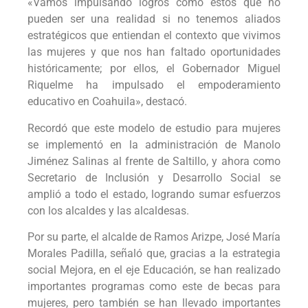
«Vamos impulsando logros como estos que no
pueden ser una realidad si no tenemos aliados
estratégicos que entiendan el contexto que vivimos
las mujeres y que nos han faltado oportunidades
históricamente; por ellos, el Gobernador Miguel
Riquelme ha impulsado el empoderamiento
educativo en Coahuila», destacó.
Recordó que este modelo de estudio para mujeres
se implementó en la administración de Manolo
Jiménez Salinas al frente de Saltillo, y ahora como
Secretario de Inclusión y Desarrollo Social se
amplió a todo el estado, logrando sumar esfuerzos
con los alcaldes y las alcaldesas.
Por su parte, el alcalde de Ramos Arizpe, José María
Morales Padilla, señaló que, gracias a la estrategia
social Mejora, en el eje Educación, se han realizado
importantes programas como este de becas para
mujeres, pero también se han llevado importantes