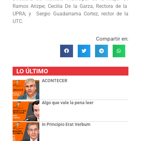
Ramos Arizpe; Cecilia De la Garza, Rectora de la
UPRA; y Sergio Guadarrama Cortez, rector de la
UTC.
Compartir en:
LO ÚLTIMO
ACONTECER
Algo que vale la pena leer
In Principio Erat Verbum