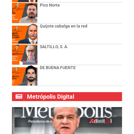
Pico Norte
Quijote cabalga en la red
SALTILLO, S. A.
DE BUENA FUENTE
Metrópolis Digital