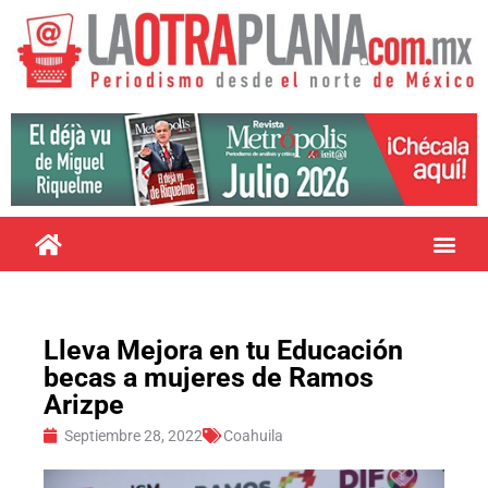
Lleva Mejora en tu Educación
becas a mujeres de Ramos
Arizpe
Septiembre 28, 2022
Coahuila