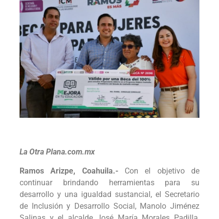
La Otra Plana.com.mx
Ramos Arizpe, Coahuila.-
Con el objetivo de
continuar brindando herramientas para su
desarrollo y una igualdad sustancial, el Secretario
de Inclusión y Desarrollo Social, Manolo Jiménez
Salinas y el alcalde José María Morales Padilla,