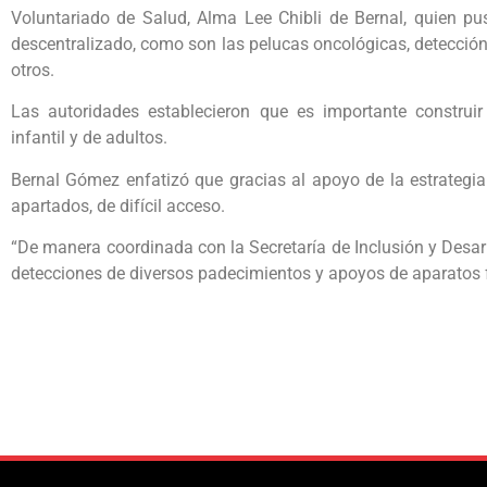
Voluntariado de Salud, Alma Lee Chibli de Bernal, quien p
descentralizado, como son las pelucas oncológicas, detecció
otros.
Las autoridades establecieron que es importante construir
infantil y de adultos.
Bernal Gómez enfatizó que gracias al apoyo de la estrategia
apartados, de difícil acceso.
“De manera coordinada con la Secretaría de Inclusión y Desar
detecciones de diversos padecimientos y apoyos de aparatos 