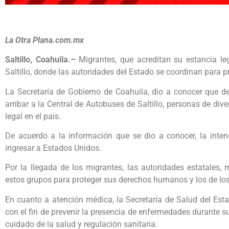
La Otra Plana.com.mx
Saltillo, Coahuila.–
Migrantes, que acreditan su estancia le
Saltillo, donde las autoridades del Estado se coordinan para p
La Secretaría de Gobierno de Coahuila, dio a conocer que
arribar a la Central de Autobuses de Saltillo, personas de di
legal en el país.
De acuerdo a la información que se dio a conocer, la intenc
ingresar a Estados Unidos.
Por la llegada de los migrantes, las autoridades estatales, 
estos grupos para proteger sus derechos humanos y los de los
En cuanto a atención médica, la Secretaría de Salud del Esta
con el fin de prevenir la presencia de enfermedades durante s
cuidado de la salud y regulación sanitaria.