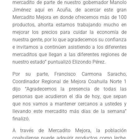
mercadito de parte de nuestro gobernador Manolo
Jiménez aquí en Acuña, de acercar este gran
Mercadito Mejora en donde ofrecemos más de 100
productos, ahorita estamos trabajando mucho en
mejorar los precios para cuidar la economía de
nuestra gente, por lo que agradecemos su confianza
e invitamos a continúen asistiendo a los diferentes
mercaditos que llegan a las diferentes regiones de
nuestro estado” puntualizó Elizondo Pérez.
Por su parte, Francisco Carmona Saracho,
Coordinador Regional de Mejora Coahuila Norte 1
dijo “Agradecemos la presencia de todas las
personas que acudieron el día de hoy, que sepan
que nos vamos a mantener cercanos a ustedes y
llevando este mercadito más días de la semana”
finalizó.
A través de Mercadito Mejora, la población
coahuilense puede adquirir productos como leche,