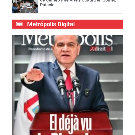
Palacio
Metrópolis Digital