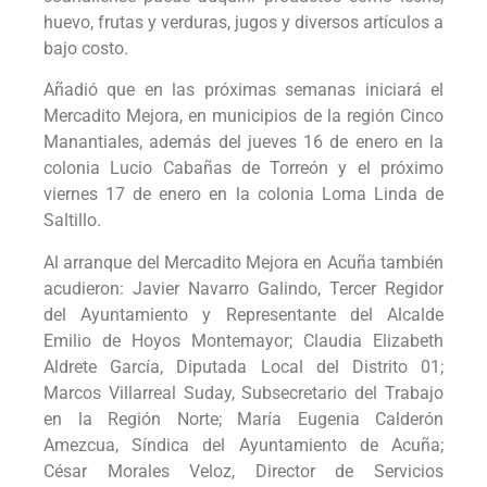
huevo, frutas y verduras, jugos y diversos artículos a
bajo costo.
Añadió que en las próximas semanas iniciará el
Mercadito Mejora, en municipios de la región Cinco
Manantiales, además del jueves 16 de enero en la
colonia Lucio Cabañas de Torreón y el próximo
viernes 17 de enero en la colonia Loma Linda de
Saltillo.
Al arranque del Mercadito Mejora en Acuña también
acudieron: Javier Navarro Galindo, Tercer Regidor
del Ayuntamiento y Representante del Alcalde
Emilio de Hoyos Montemayor; Claudia Elizabeth
Aldrete García, Diputada Local del Distrito 01;
Marcos Villarreal Suday, Subsecretario del Trabajo
en la Región Norte; María Eugenia Calderón
Amezcua, Síndica del Ayuntamiento de Acuña;
César Morales Veloz, Director de Servicios