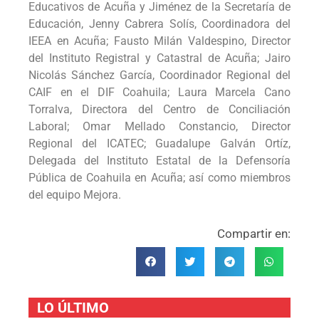
Educativos de Acuña y Jiménez de la Secretaría de
Educación, Jenny Cabrera Solís, Coordinadora del
IEEA en Acuña; Fausto Milán Valdespino, Director
del Instituto Registral y Catastral de Acuña; Jairo
Nicolás Sánchez García, Coordinador Regional del
CAIF en el DIF Coahuila; Laura Marcela Cano
Torralva, Directora del Centro de Conciliación
Laboral; Omar Mellado Constancio, Director
Regional del ICATEC; Guadalupe Galván Ortíz,
Delegada del Instituto Estatal de la Defensoría
Pública de Coahuila en Acuña; así como miembros
del equipo Mejora.
Compartir en:
LO ÚLTIMO