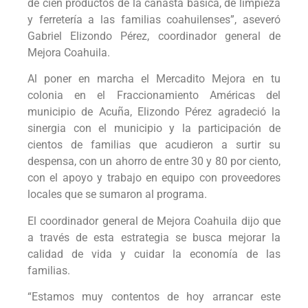
de cien productos de la canasta básica, de limpieza
y ferretería a las familias coahuilenses”, aseveró
Gabriel Elizondo Pérez, coordinador general de
Mejora Coahuila.
Al poner en marcha el Mercadito Mejora en tu
colonia en el Fraccionamiento Américas del
municipio de Acuña, Elizondo Pérez agradeció la
sinergia con el municipio y la participación de
cientos de familias que acudieron a surtir su
despensa, con un ahorro de entre 30 y 80 por ciento,
con el apoyo y trabajo en equipo con proveedores
locales que se sumaron al programa.
El coordinador general de Mejora Coahuila dijo que
a través de esta estrategia se busca mejorar la
calidad de vida y cuidar la economía de las
familias.
“Estamos muy contentos de hoy arrancar este