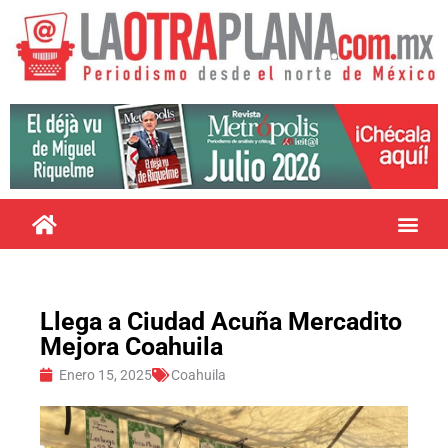
Llega a Ciudad Acuña Mercadito
Mejora Coahuila
Enero 15, 2025
Coahuila