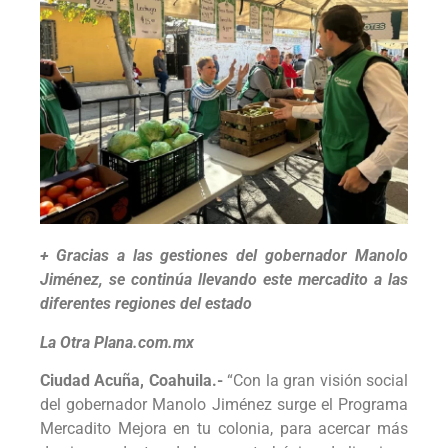
+ Gracias a las gestiones del gobernador Manolo
Jiménez, se continúa llevando este mercadito a las
diferentes regiones del estado
La Otra Plana.com.mx
Ciudad Acuña, Coahuila.-
“Con la gran visión social
del gobernador Manolo Jiménez surge el Programa
Mercadito Mejora en tu colonia, para acercar más