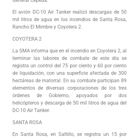
General Cepeda.
El avión DC-10 Air Tanker realizó descargas de 50
mil litros de agua en los incendios de Santa Rosa,
Rancho El Mimbre y Coyotera 2.
COYOTERA 2
La SMA informa que en el incendio en Coyotera 2, al
terminar las labores de combate de este día se
registra un control del 75 por ciento y 60 por ciento
de liquidación, con una superficie afectada de 300
hectáreas de matorral. En su combate participan 89
elementos de diversas corporaciones de los tres
órdenes de Gobierno, apoyados por dos
helicópteros y descarga de 50 mil litros de agua del
DC-10 Air Tanker.
SANTA ROSA
En Santa Rosa, en Saltillo, se registra un 15 por