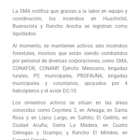
La SMA notifica que gracias a la labor en equipo y
coordinación, los incendios en Huachichil,
Buenavista y Rancho Arocha se registran como
liquidados.
Al momento, se mantienen activos seis incendios
forestales, mismos que están siendo combatidos
por personal de diversas corporaciones, como SMA,
CONAFOR, CONANP, Ejército Mexicano, brigadas
rurales, PC municipales, PROFAUNA, brigadas
municipales y voluntarios, apoyados por 4
helicópteros y el avión DC-10.
Los siniestros activos se sitúan en las áreas
conocidas como Coyotera 2, en Arteaga; en Santa
Rosa y en Llano Largo, en Saltillo; El Cedrito, en
Ciudad Acuña; Sierra La Madera, en Cuatro
Ciénegas y Ocampo; y Rancho El Mimbre, en