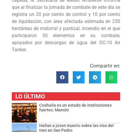
Cepeda, la Secretaría de Medio Ambiente informa
que al finalizar la jornada de combate de este día se
registra un 20 por ciento de control y 10 por ciento
de liquidación, con área afectada estimada en 230
hectáreas de matorral y pastizal, incendio en el que
participaron 50 elementos en su combate,
apoyados por descargas de agua del DC-10 Air
Tanker.
Compartir en:
LO ÚLTIMO
Coahuila es un estado de instituciones
fuertes: Manolo
Hallan a joven muerto sobre las vías del
tren en San Pedro