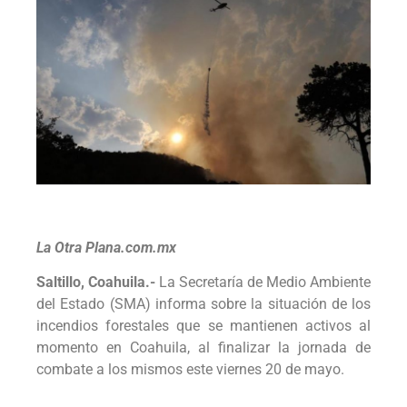
La Otra Plana.com.mx
Saltillo, Coahuila.-
La Secretaría de Medio Ambiente
del Estado (SMA) informa sobre la situación de los
incendios forestales que se mantienen activos al
momento en Coahuila, al finalizar la jornada de
combate a los mismos este viernes 20 de mayo.