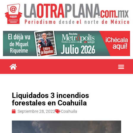
Liquidados 3 incendios
forestales en Coahuila
Septiembre 28, 2022
Coahuila