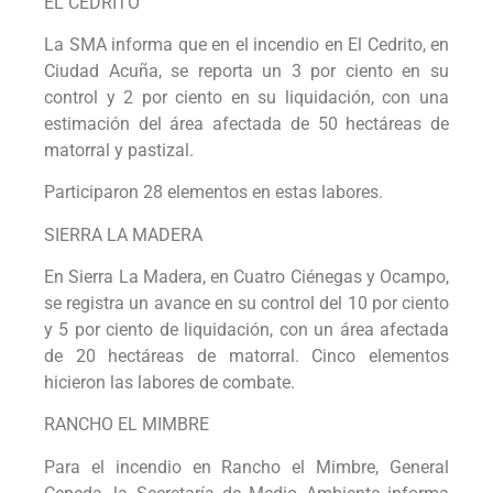
EL CEDRITO
La SMA informa que en el incendio en El Cedrito, en
Ciudad Acuña, se reporta un 3 por ciento en su
control y 2 por ciento en su liquidación, con una
estimación del área afectada de 50 hectáreas de
matorral y pastizal.
Participaron 28 elementos en estas labores.
SIERRA LA MADERA
En Sierra La Madera, en Cuatro Ciénegas y Ocampo,
se registra un avance en su control del 10 por ciento
y 5 por ciento de liquidación, con un área afectada
de 20 hectáreas de matorral. Cinco elementos
hicieron las labores de combate.
RANCHO EL MIMBRE
Para el incendio en Rancho el Mimbre, General