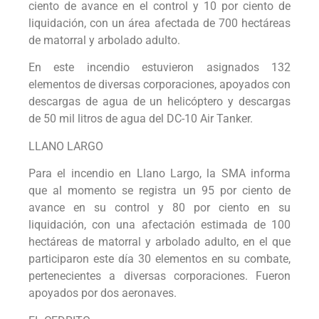
ciento de avance en el control y 10 por ciento de
liquidación, con un área afectada de 700 hectáreas
de matorral y arbolado adulto.
En este incendio estuvieron asignados 132
elementos de diversas corporaciones, apoyados con
descargas de agua de un helicóptero y descargas
de 50 mil litros de agua del DC-10 Air Tanker.
LLANO LARGO
Para el incendio en Llano Largo, la SMA informa
que al momento se registra un 95 por ciento de
avance en su control y 80 por ciento en su
liquidación, con una afectación estimada de 100
hectáreas de matorral y arbolado adulto, en el que
participaron este día 30 elementos en su combate,
pertenecientes a diversas corporaciones. Fueron
apoyados por dos aeronaves.