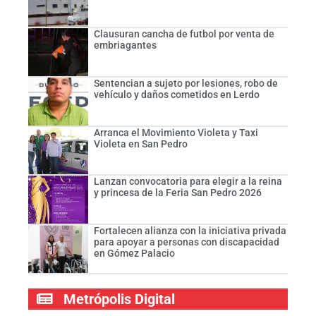
Clausuran cancha de futbol por venta de
embriagantes
Sentencian a sujeto por lesiones, robo de
vehículo y daños cometidos en Lerdo
Arranca el Movimiento Violeta y Taxi
Violeta en San Pedro
Lanzan convocatoria para elegir a la reina
y princesa de la Feria San Pedro 2026
Fortalecen alianza con la iniciativa privada
para apoyar a personas con discapacidad
en Gómez Palacio
Metrópolis Digital