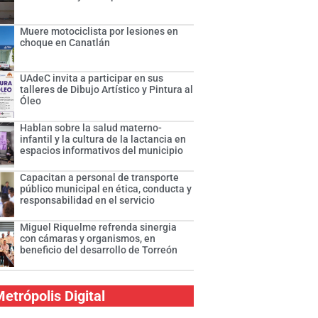
Muere motociclista por lesiones en
choque en Canatlán
UAdeC invita a participar en sus
talleres de Dibujo Artístico y Pintura al
Óleo
Hablan sobre la salud materno-
infantil y la cultura de la lactancia en
espacios informativos del municipio
Capacitan a personal de transporte
público municipal en ética, conducta y
responsabilidad en el servicio
Miguel Riquelme refrenda sinergia
con cámaras y organismos, en
beneficio del desarrollo de Torreón
etrópolis Digital