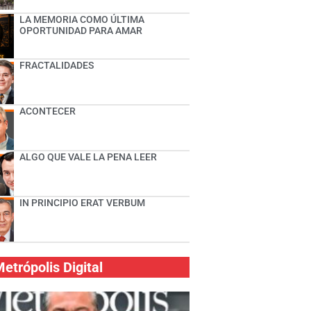
LA MEMORIA COMO ÚLTIMA
OPORTUNIDAD PARA AMAR
FRACTALIDADES
ACONTECER
ALGO QUE VALE LA PENA LEER
IN PRINCIPIO ERAT VERBUM
etrópolis Digital