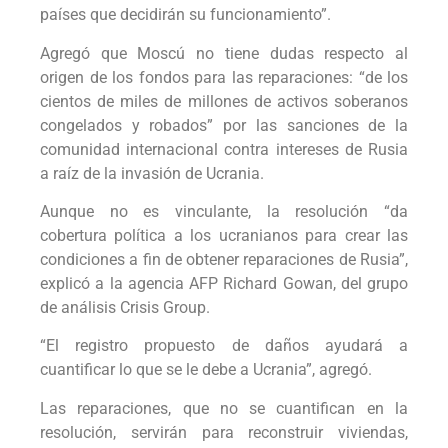
países que decidirán su funcionamiento”.
Agregó que Moscú no tiene dudas respecto al
origen de los fondos para las reparaciones: “de los
cientos de miles de millones de activos soberanos
congelados y robados” por las sanciones de la
comunidad internacional contra intereses de Rusia
a raíz de la invasión de Ucrania.
Aunque no es vinculante, la resolución “da
cobertura política a los ucranianos para crear las
condiciones a fin de obtener reparaciones de Rusia”,
explicó a la agencia AFP Richard Gowan, del grupo
de análisis Crisis Group.
“El registro propuesto de daños ayudará a
cuantificar lo que se le debe a Ucrania”, agregó.
Las reparaciones, que no se cuantifican en la
resolución, servirán para reconstruir viviendas,