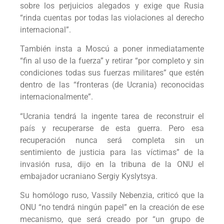
sobre los perjuicios alegados y exige que Rusia
“rinda cuentas por todas las violaciones al derecho
internacional”.
También insta a Moscú a poner inmediatamente
“fin al uso de la fuerza” y retirar “por completo y sin
condiciones todas sus fuerzas militares” que estén
dentro de las “fronteras (de Ucrania) reconocidas
internacionalmente”.
“Ucrania tendrá la ingente tarea de reconstruir el
país y recuperarse de esta guerra. Pero esa
recuperación nunca será completa sin un
sentimiento de justicia para las víctimas” de la
invasión rusa, dijo en la tribuna de la ONU el
embajador ucraniano Sergiy Kyslytsya.
Su homólogo ruso, Vassily Nebenzia, criticó que la
ONU “no tendrá ningún papel” en la creación de ese
mecanismo, que será creado por “un grupo de