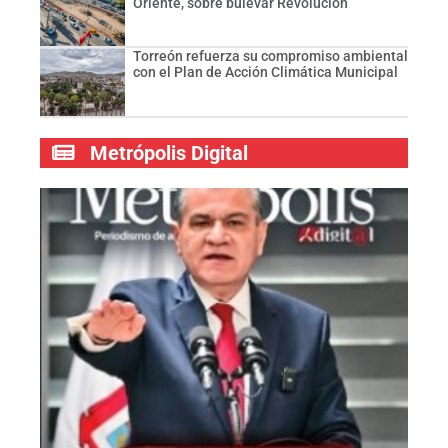
Oriente, sobre bulevar Revolución
Torreón refuerza su compromiso ambiental
con el Plan de Acción Climática Municipal
Metrópolis Digital