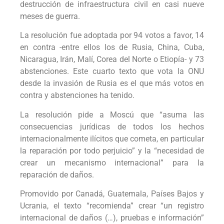
destrucción de infraestructura civil en casi nueve
meses de guerra.
La resolución fue adoptada por 94 votos a favor, 14
en contra -entre ellos los de Rusia, China, Cuba,
Nicaragua, Irán, Malí, Corea del Norte o Etiopía- y 73
abstenciones. Este cuarto texto que vota la ONU
desde la invasión de Rusia es el que más votos en
contra y abstenciones ha tenido.
La resolución pide a Moscú que “asuma las
consecuencias jurídicas de todos los hechos
internacionalmente ilícitos que cometa, en particular
la reparación por todo perjuicio” y la “necesidad de
crear un mecanismo internacional” para la
reparación de daños.
Promovido por Canadá, Guatemala, Países Bajos y
Ucrania, el texto “recomienda” crear “un registro
internacional de daños (…), pruebas e información”