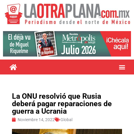
La ONU resolvió que Rusia
deberá pagar reparaciones de
guerra a Ucrania
Noviembre 14, 2022
Global