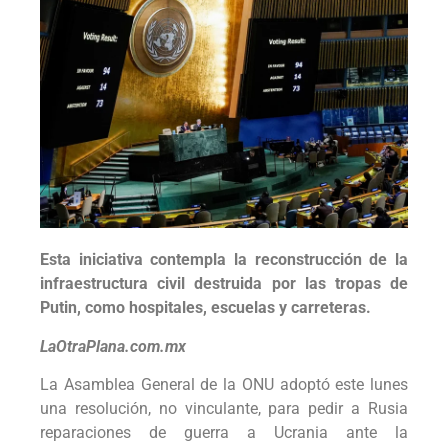
Esta iniciativa contempla la reconstrucción de la
infraestructura civil destruida por las tropas de
Putin, como hospitales, escuelas y carreteras.
LaOtraPlana.com.mx
La Asamblea General de la ONU adoptó este lunes
una resolución, no vinculante, para pedir a Rusia
reparaciones de guerra a Ucrania ante la