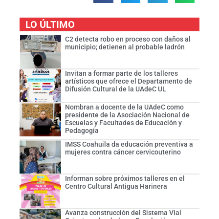
LO ÚLTIMO
C2 detecta robo en proceso con daños al
municipio; detienen al probable ladrón
Invitan a formar parte de los talleres
artísticos que ofrece el Departamento de
Difusión Cultural de la UAdeC UL
Nombran a docente de la UAdeC como
presidente de la Asociación Nacional de
Escuelas y Facultades de Educación y
Pedagogía
IMSS Coahuila da educación preventiva a
mujeres contra cáncer cervicouterino
Informan sobre próximos talleres en el
Centro Cultural Antigua Harinera
Avanza construcción del Sistema Vial