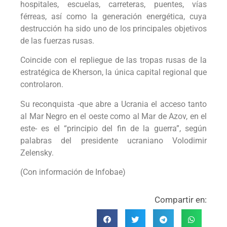
hospitales, escuelas, carreteras, puentes, vías
férreas, así como la generación energética, cuya
destrucción ha sido uno de los principales objetivos
de las fuerzas rusas.
Coincide con el repliegue de las tropas rusas de la
estratégica de Kherson, la única capital regional que
controlaron.
Su reconquista -que abre a Ucrania el acceso tanto
al Mar Negro en el oeste como al Mar de Azov, en el
este- es el “principio del fin de la guerra”, según
palabras del presidente ucraniano Volodimir
Zelensky.
(Con información de Infobae)
Compartir en: