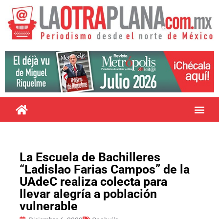
La Escuela de Bachilleres
“Ladislao Farias Campos” de la
UAdeC realiza colecta para
llevar alegría a población
vulnerable