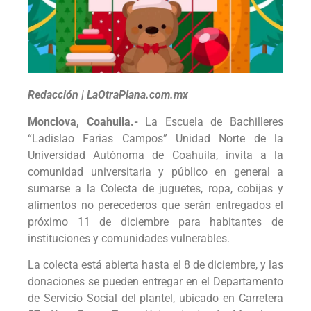
Redacción | LaOtraPlana.com.mx
Monclova, Coahuila.-
La Escuela de Bachilleres
“Ladislao Farias Campos” Unidad Norte de la
Universidad Autónoma de Coahuila, invita a la
comunidad universitaria y público en general a
sumarse a la Colecta de juguetes, ropa, cobijas y
alimentos no perecederos que serán entregados el
próximo 11 de diciembre para habitantes de
instituciones y comunidades vulnerables.
La colecta está abierta hasta el 8 de diciembre, y las
donaciones se pueden entregar en el Departamento
de Servicio Social del plantel, ubicado en Carretera