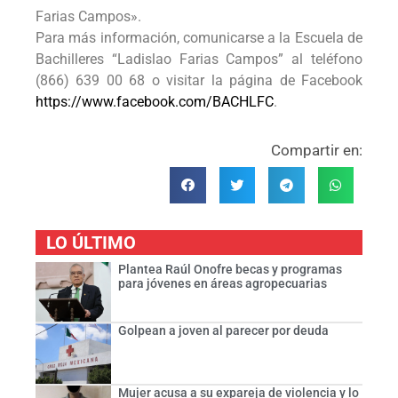
Farias Campos».
Para más información, comunicarse a la Escuela de
Bachilleres “Ladislao Farias Campos” al teléfono
(866) 639 00 68 o visitar la página de Facebook
https://www.facebook.com/BACHLFC
.
Compartir en:
LO ÚLTIMO
Plantea Raúl Onofre becas y programas
para jóvenes en áreas agropecuarias
Golpean a joven al parecer por deuda
Mujer acusa a su expareja de violencia y lo