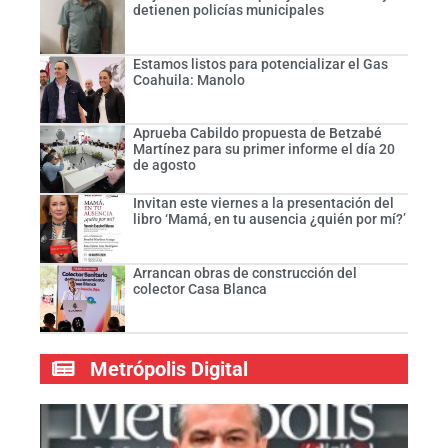
detienen policías municipales
Estamos listos para potencializar el Gas
Coahuila: Manolo
Aprueba Cabildo propuesta de Betzabé
Martínez para su primer informe el día 20
de agosto
Invitan este viernes a la presentación del
libro ‘Mamá, en tu ausencia ¿quién por mí?’
Arrancan obras de construcción del
colector Casa Blanca
Metrópolis Digital