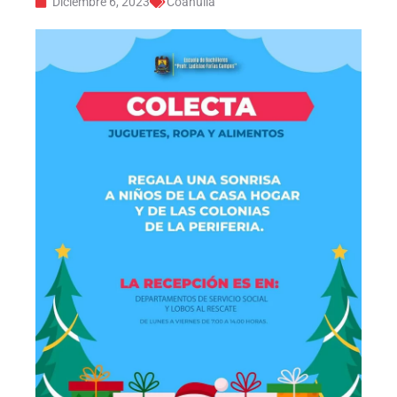
Diciembre 6, 2023
Coahuila