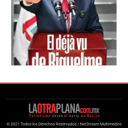
© 2021 Todos los Derechos Reservados / NetStream Multimedios