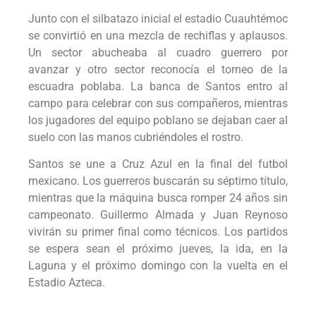
Junto con el silbatazo inicial el estadio Cuauhtémoc
se convirtió en una mezcla de rechiflas y aplausos.
Un sector abucheaba al cuadro guerrero por
avanzar y otro sector reconocía el torneo de la
escuadra poblaba. La banca de Santos entro al
campo para celebrar con sus compañeros, mientras
los jugadores del equipo poblano se dejaban caer al
suelo con las manos cubriéndoles el rostro.
Santos se une a Cruz Azul en la final del futbol
mexicano. Los guerreros buscarán su séptimo título,
mientras que la máquina busca romper 24 años sin
campeonato. Guillermo Almada y Juan Reynoso
vivirán su primer final como técnicos. Los partidos
se espera sean el próximo jueves, la ida, en la
Laguna y el próximo domingo con la vuelta en el
Estadio Azteca.