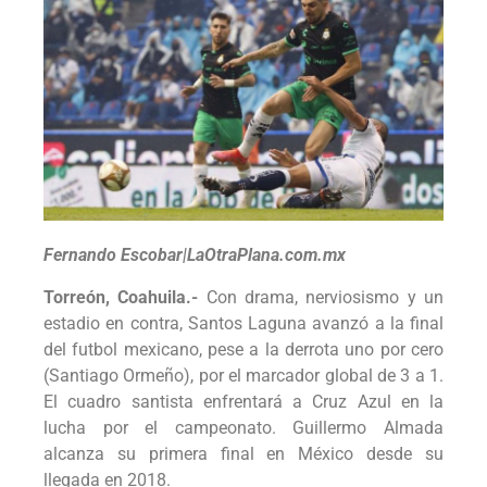
Fernando Escobar|LaOtraPlana.com.mx
Torreón, Coahuila.-
Con drama, nerviosismo y un
estadio en contra, Santos Laguna avanzó a la final
del futbol mexicano, pese a la derrota uno por cero
(Santiago Ormeño), por el marcador global de 3 a 1.
El cuadro santista enfrentará a Cruz Azul en la
lucha por el campeonato. Guillermo Almada
alcanza su primera final en México desde su
llegada en 2018.