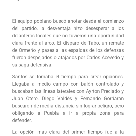
El equipo poblano buscó anotar desde el comienzo
del partido, la desventaja hizo desesperar a los
delanteros locales que no tuvieron una oportunidad
clara frente al arco. El disparo de Tabo, un remate
de Ormeño y pases a las espaldas de los defensas
fueron despejados o atajados por Carlos Acevedo y
su saga defensiva.
Santos se tomaba el tiempo para crear opciones.
Llegaba a medio campo con balón controlado y
buscaban las líneas laterales con Ayrton Preciado y
Juan Otero. Diego Valdés y Fernando Gorriaran
buscaron de media distancia sin lograr peligro, pero
obligando a Puebla a ir a propia zona para
defender.
La opción más clara del primer tiempo fue a la