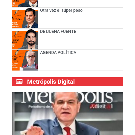
Otra vez el súper peso
DE BUENA FUENTE
AGENDA POLÍTICA
Metrópolis Digital