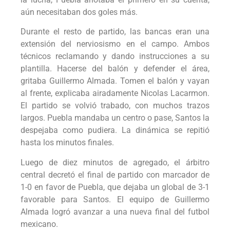
aún necesitaban dos goles más.
Durante el resto de partido, las bancas eran una
extensión del nerviosismo en el campo. Ambos
técnicos reclamando y dando instrucciones a su
plantilla. Hacerse del balón y defender el área,
gritaba Guillermo Almada. Tomen el balón y vayan
al frente, explicaba airadamente Nicolas Lacarmon.
El partido se volvió trabado, con muchos trazos
largos. Puebla mandaba un centro o pase, Santos la
despejaba como pudiera. La dinámica se repitió
hasta los minutos finales.
Luego de diez minutos de agregado, el árbitro
central decretó el final de partido con marcador de
1-0 en favor de Puebla, que dejaba un global de 3-1
favorable para Santos. El equipo de Guillermo
Almada logró avanzar a una nueva final del futbol
mexicano.