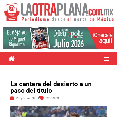
La cantera del desierto a un
paso del título
Mayo 24, 2021
Deportes