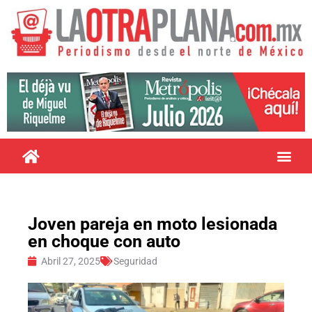
Joven pareja en moto lesionada
en choque con auto
Abril 27, 2025
Seguridad