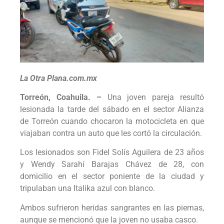
La Otra Plana.com.mx
Torreón, Coahuila. –
Una joven pareja resultó
lesionada la tarde del sábado en el sector Alianza
de Torreón cuando chocaron la motocicleta en que
viajaban contra un auto que les cortó la circulación.
Los lesionados son Fidel Solís Aguilera de 23 años
y Wendy Sarahí Barajas Chávez de 28, con
domicilio en el sector poniente de la ciudad y
tripulaban una Italika azul con blanco.
Ambos sufrieron heridas sangrantes en las piernas,
aunque se mencionó que la joven no usaba casco.