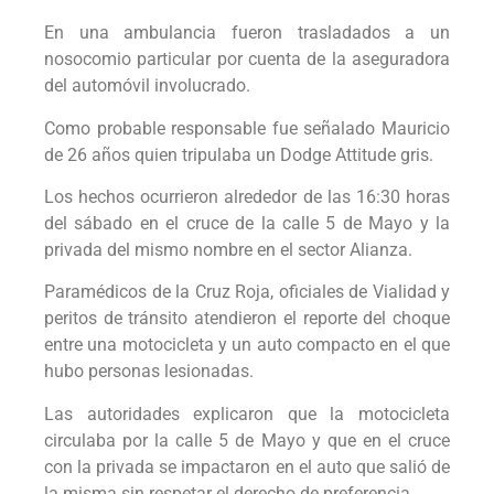
En una ambulancia fueron trasladados a un
nosocomio particular por cuenta de la aseguradora
del automóvil involucrado.
Como probable responsable fue señalado Mauricio
de 26 años quien tripulaba un Dodge Attitude gris.
Los hechos ocurrieron alrededor de las 16:30 horas
del sábado en el cruce de la calle 5 de Mayo y la
privada del mismo nombre en el sector Alianza.
Paramédicos de la Cruz Roja, oficiales de Vialidad y
peritos de tránsito atendieron el reporte del choque
entre una motocicleta y un auto compacto en el que
hubo personas lesionadas.
Las autoridades explicaron que la motocicleta
circulaba por la calle 5 de Mayo y que en el cruce
con la privada se impactaron en el auto que salió de
la misma sin respetar el derecho de preferencia.