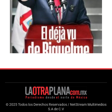
© 2025 Todos los Derechos Reservados / NetStream Multimedios
S.A de C.V