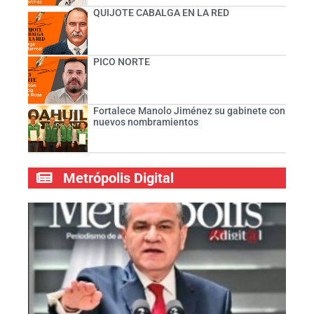
QUIJOTE CABALGA EN LA RED
PICO NORTE
Fortalece Manolo Jiménez su gabinete con
nuevos nombramientos
Metrópolis Digital