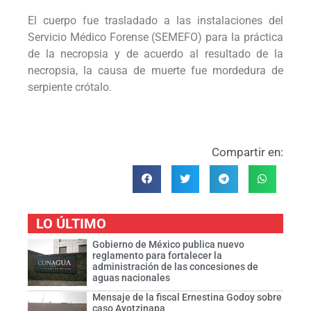
El cuerpo fue trasladado a las instalaciones del
Servicio Médico Forense (SEMEFO) para la práctica
de la necropsia y de acuerdo al resultado de la
necropsia, la causa de muerte fue mordedura de
serpiente crótalo.
Compartir en:
LO ÚLTIMO
Gobierno de México publica nuevo
reglamento para fortalecer la
administración de las concesiones de
aguas nacionales
Mensaje de la fiscal Ernestina Godoy sobre
caso Ayotzinapa