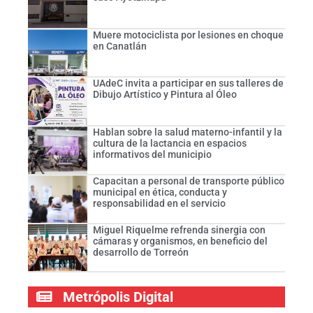
Muere motociclista por lesiones en choque
en Canatlán
UAdeC invita a participar en sus talleres de
Dibujo Artístico y Pintura al Óleo
Hablan sobre la salud materno-infantil y la
cultura de la lactancia en espacios
informativos del municipio
Capacitan a personal de transporte público
municipal en ética, conducta y
responsabilidad en el servicio
Miguel Riquelme refrenda sinergia con
cámaras y organismos, en beneficio del
desarrollo de Torreón
Metrópolis Digital