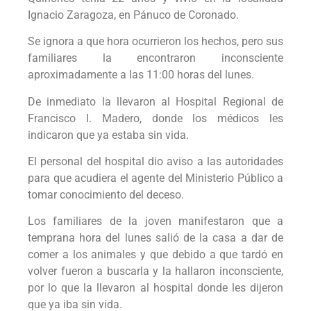
Ignacio Zaragoza, en Pánuco de Coronado.
Se ignora a que hora ocurrieron los hechos, pero sus
familiares la encontraron inconsciente
aproximadamente a las 11:00 horas del lunes.
De inmediato la llevaron al Hospital Regional de
Francisco I. Madero, donde los médicos les
indicaron que ya estaba sin vida.
El personal del hospital dio aviso a las autoridades
para que acudiera el agente del Ministerio Público a
tomar conocimiento del deceso.
Los familiares de la joven manifestaron que a
temprana hora del lunes salió de la casa a dar de
comer a los animales y que debido a que tardó en
volver fueron a buscarla y la hallaron inconsciente,
por lo que la llevaron al hospital donde les dijeron
que ya iba sin vida.