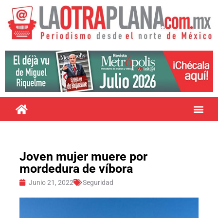
Joven mujer muere por
mordedura de víbora
Junio 21, 2022
Seguridad