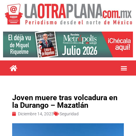
Joven muere tras volcadura en
la Durango – Mazatlán
Diciembre 14, 2023
Seguridad