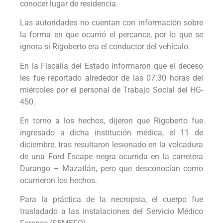
conocer lugar de residencia.
Las autoridades no cuentan con información sobre
la forma en que ocurrió el percance, por lo que se
ignora si Rigoberto era el conductor del vehículo.
En la Fiscalía del Estado informaron que el deceso
les fue reportado alrededor de las 07:30 horas del
miércoles por el personal de Trabajo Social del HG-
450.
En torno a los hechos, dijeron que Rigoberto fue
ingresado a dicha institución médica, el 11 de
diciembre, tras resultaron lesionado en la volcadura
de una Ford Escape negra ocurrida en la carretera
Durango – Mazatlán, pero que desconocían como
ocurrieron los hechos.
Para la práctica de la necropsia, el cuerpo fue
trasladado a las instalaciones del Servicio Médico