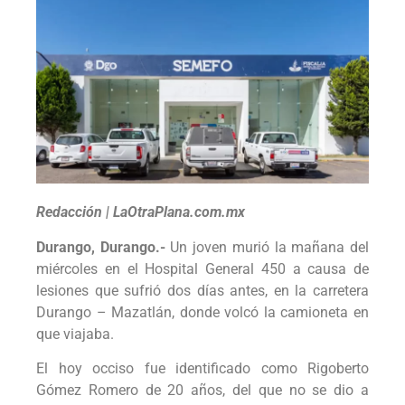
Redacción | LaOtraPlana.com.mx
Durango, Durango.-
Un joven murió la mañana del
miércoles en el Hospital General 450 a causa de
lesiones que sufrió dos días antes, en la carretera
Durango – Mazatlán, donde volcó la camioneta en
que viajaba.
El hoy occiso fue identificado como Rigoberto
Gómez Romero de 20 años, del que no se dio a