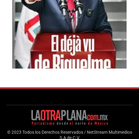
© 2023 Todos los Derechos Reservados / NetStream Multimedios
S.A de C.V