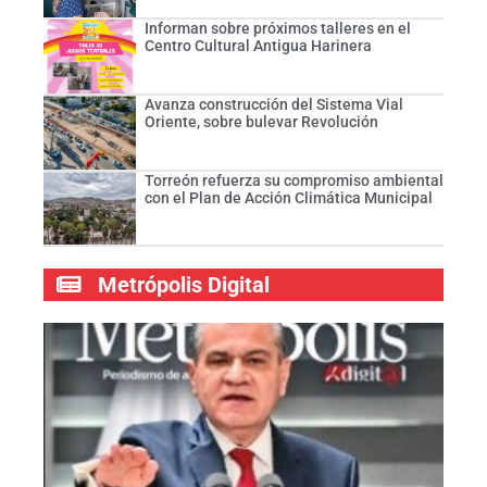
Informan sobre próximos talleres en el
Centro Cultural Antigua Harinera
Avanza construcción del Sistema Vial
Oriente, sobre bulevar Revolución
Torreón refuerza su compromiso ambiental
con el Plan de Acción Climática Municipal
Metrópolis Digital