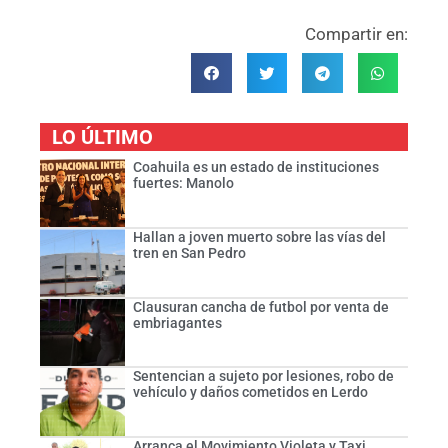
Compartir en:
LO ÚLTIMO
Coahuila es un estado de instituciones
fuertes: Manolo
Hallan a joven muerto sobre las vías del
tren en San Pedro
Clausuran cancha de futbol por venta de
embriagantes
Sentencian a sujeto por lesiones, robo de
vehículo y daños cometidos en Lerdo
Arranca el Movimiento Violeta y Taxi