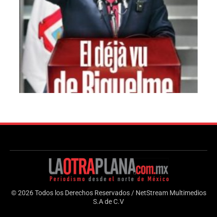
© 2026 Todos los Derechos Reservados / NetStream Multimedios
S.A de C.V