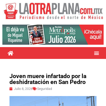
Joven muere infartado por la
deshidratación en San Pedro
Julio 8, 2026
Seguridad