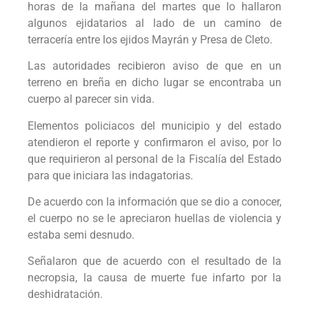
horas de la mañana del martes que lo hallaron
algunos ejidatarios al lado de un camino de
terracería entre los ejidos Mayrán y Presa de Cleto.
Las autoridades recibieron aviso de que en un
terreno en breña en dicho lugar se encontraba un
cuerpo al parecer sin vida.
Elementos policiacos del municipio y del estado
atendieron el reporte y confirmaron el aviso, por lo
que requirieron al personal de la Fiscalía del Estado
para que iniciara las indagatorias.
De acuerdo con la información que se dio a conocer,
el cuerpo no se le apreciaron huellas de violencia y
estaba semi desnudo.
Señalaron que de acuerdo con el resultado de la
necropsia, la causa de muerte fue infarto por la
deshidratación.