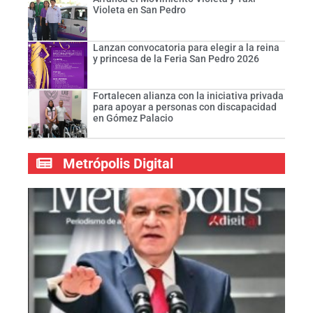
Violeta en San Pedro
Lanzan convocatoria para elegir a la reina
y princesa de la Feria San Pedro 2026
Fortalecen alianza con la iniciativa privada
para apoyar a personas con discapacidad
en Gómez Palacio
Metrópolis Digital