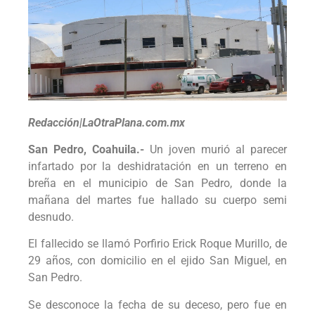
Redacción|LaOtraPlana.com.mx
San Pedro, Coahuila.-
Un joven murió al parecer
infartado por la deshidratación en un terreno en
breña en el municipio de San Pedro, donde la
mañana del martes fue hallado su cuerpo semi
desnudo.
El fallecido se llamó Porfirio Erick Roque Murillo, de
29 años, con domicilio en el ejido San Miguel, en
San Pedro.
Se desconoce la fecha de su deceso, pero fue en