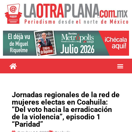
Jornadas regionales de la red de
mujeres electas en Coahuila:
“Del voto hacia la erradicación
de la violencia”, episodio 1
“Paridad”