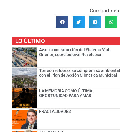
Compartir en:
LO ÚLTIMO
Avanza construcción del Sistema Vial
Oriente, sobre bulevar Revolución
Torreón refuerza su compromiso ambiental
con el Plan de Acción Climática Municipal
LA MEMORIA COMO ÚLTIMA
OPORTUNIDAD PARA AMAR
FRACTALIDADES
ACONTECER