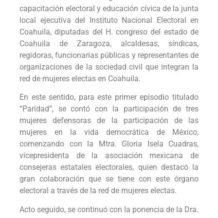
capacitación electoral y educación cívica de la junta
local ejecutiva del Instituto Nacional Electoral en
Coahuila, diputadas del H. congreso del estado de
Coahuila de Zaragoza, alcaldesas, síndicas,
regidoras, funcionarias públicas y representantes de
organizaciones de la sociedad civil que integran la
red de mujeres electas en Coahuila.
En este sentido, para este primer episodio titulado
“Paridad”, se contó con la participación de tres
mujeres defensoras de la participación de las
mujeres en la vida democrática de México,
comenzando con la Mtra. Gloria Isela Cuadras,
vicepresidenta de la asociación mexicana de
consejeras estatales electorales, quien destacó la
gran colaboración que se tiene con este órgano
electoral a través de la red de mujeres electas.
Acto seguido, se continuó con la ponencia de la Dra.