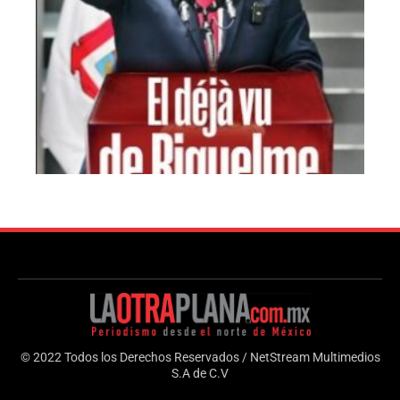
© 2022 Todos los Derechos Reservados / NetStream Multimedios
S.A de C.V