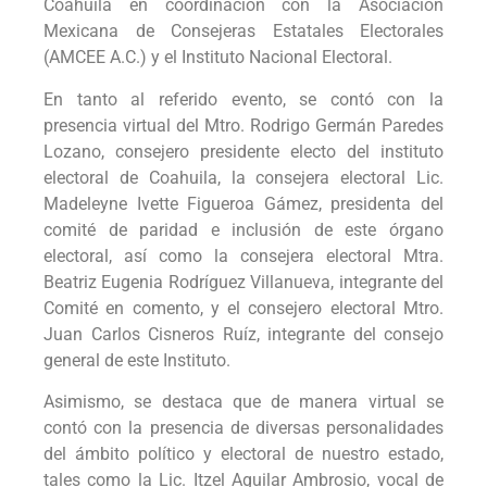
Coahuila en coordinación con la Asociación
Mexicana de Consejeras Estatales Electorales
(AMCEE A.C.) y el Instituto Nacional Electoral.
En tanto al referido evento, se contó con la
presencia virtual del Mtro. Rodrigo Germán Paredes
Lozano, consejero presidente electo del instituto
electoral de Coahuila, la consejera electoral Lic.
Madeleyne Ivette Figueroa Gámez, presidenta del
comité de paridad e inclusión de este órgano
electoral, así como la consejera electoral Mtra.
Beatriz Eugenia Rodríguez Villanueva, integrante del
Comité en comento, y el consejero electoral Mtro.
Juan Carlos Cisneros Ruíz, integrante del consejo
general de este Instituto.
Asimismo, se destaca que de manera virtual se
contó con la presencia de diversas personalidades
del ámbito político y electoral de nuestro estado,
tales como la Lic. Itzel Aguilar Ambrosio, vocal de