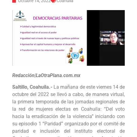
Octubre 14, 2022
Coahuila
Redacción|LaOtraPlana.com.mx
Saltillo, Coahuila.-
La mañana de este viernes 14 de
octubre del 2022 se llevó a cabo, de manera virtual,
la primera temporada de las jornadas regionales de
la red de mujeres electas en Coahuila: “Del voto
hacia la erradicación de la violencia” iniciando con
su episodio 1 “Paridad” organizado por el comité de
paridad e inclusión del instituto electoral de