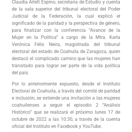
Claudia Arlett Espino, secretaria de Estudio y cuenta
de la sala superior del tribunal electoral del Poder
Judicial de la Federación, la cual explicó el
significado de la paridad y la perspectiva de género,
para finalizar con la conferencia “Avance de la
Mujer en la Política” a cargo de la Mtra. Karla
Verónica Félix Neira, magistrada del tribunal
electoral del estado de Coahuila de Zaragoza, quien
destacó el complicado camino que las mujeres han
transitado para lograr ser parte de la vida política
del país.
Por lo anteriormente expuesto, desde el Instituto
Electoral de Coahuila, a través del comité de paridad
e inclusión, se extiende una invitación a las mujeres
coahuilenses a seguir el episodio 2 “Análisis
Histórico” que se realizará el próximo lunes 17 de
octubre de 2022 a las 10:30, a través de la cuenta
oficial del Instituto en Facebook y YouTube.