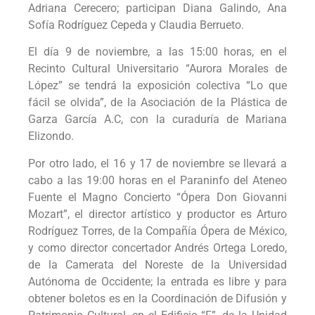
Adriana Cerecero; participan Diana Galindo, Ana
Sofía Rodríguez Cepeda y Claudia Berrueto.
El día 9 de noviembre, a las 15:00 horas, en el
Recinto Cultural Universitario “Aurora Morales de
López” se tendrá la exposición colectiva “Lo que
fácil se olvida”, de la Asociación de la Plástica de
Garza García A.C, con la curaduría de Mariana
Elizondo.
Por otro lado, el 16 y 17 de noviembre se llevará a
cabo a las 19:00 horas en el Paraninfo del Ateneo
Fuente el Magno Concierto “Ópera Don Giovanni
Mozart”, el director artístico y productor es Arturo
Rodríguez Torres, de la Compañía Ópera de México,
y como director concertador Andrés Ortega Loredo,
de la Camerata del Noreste de la Universidad
Autónoma de Occidente; la entrada es libre y para
obtener boletos es en la Coordinación de Difusión y