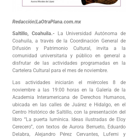
Redacción|LaOtraPlana.com.mx
Saltillo, Coahuila.-
La Universidad Autónoma de
Coahuila, a través de la Coordinación General de
Difusión y Patrimonio Cultural, invita a la
comunidad universitaria y público en general a
disfrutar de las actividades programadas en la
Cartelera Cultural para el mes de noviembre.
Las actividades iniciarán el miércoles 8 de
noviembre a las 19:00 horas en la Galería de la
Academia Interamericana de Derechos Humanos,
ubicada en las calles de Juárez e Hidalgo, en el
Centro Histórico de Saltillo, con la presentación del
libro “La puerta lumínica. Ideas ilustradas de Eloy
Cerecero”, con textos de Aurora Berrueto, Eduardo
Delabra, Alejandro Pérez Cervantes, Luferni y