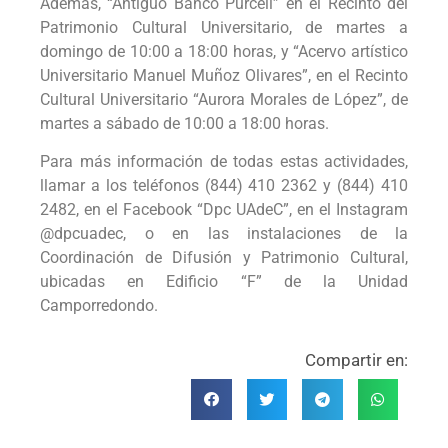
Además, “Antiguo Banco Purcell” en el Recinto del
Patrimonio Cultural Universitario, de martes a
domingo de 10:00 a 18:00 horas, y “Acervo artístico
Universitario Manuel Muñoz Olivares”, en el Recinto
Cultural Universitario “Aurora Morales de López”, de
martes a sábado de 10:00 a 18:00 horas.
Para más información de todas estas actividades,
llamar a los teléfonos (844) 410 2362 y (844) 410
2482, en el Facebook “Dpc UAdeC”, en el Instagram
@dpcuadec, o en las instalaciones de la
Coordinación de Difusión y Patrimonio Cultural,
ubicadas en Edificio “F” de la Unidad
Camporredondo.
Compartir en: