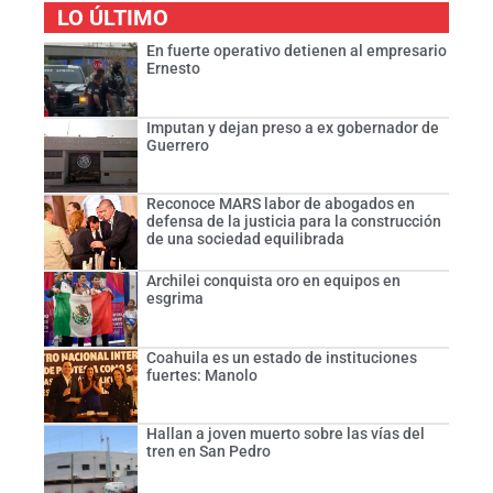
LO ÚLTIMO
En fuerte operativo detienen al empresario
Ernesto
Imputan y dejan preso a ex gobernador de
Guerrero
Reconoce MARS labor de abogados en
defensa de la justicia para la construcción
de una sociedad equilibrada
Archilei conquista oro en equipos en
esgrima
Coahuila es un estado de instituciones
fuertes: Manolo
Hallan a joven muerto sobre las vías del
tren en San Pedro