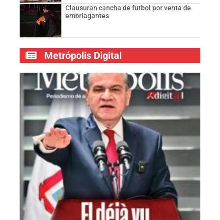
Clausuran cancha de futbol por venta de
embriagantes
Metrópolis Digital