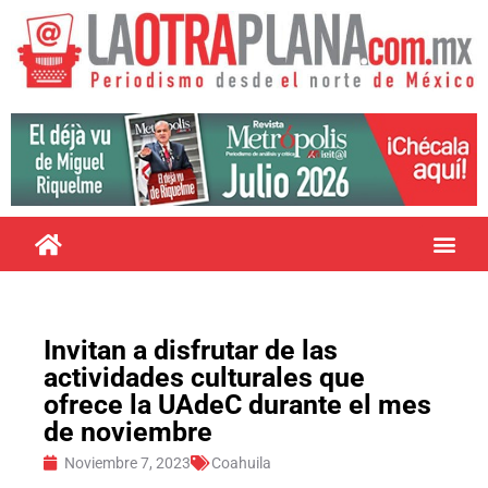
Invitan a disfrutar de las
actividades culturales que
ofrece la UAdeC durante el mes
de noviembre
Noviembre 7, 2023
Coahuila