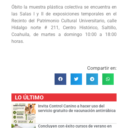
Óbito la muestra plástica colectiva se encuentra en
las Salas I y II de exposiciones temporales en el
Recinto del Patrimonio Cultural Universitario, calle
Hidalgo norte # 211, Centro Histórico, Saltillo,
Coahuila, de martes a domingo 10:00 a 18:00
horas.
Compartir en:
LO ÚLTIMO
Invita Control Canino a hacer uso del
servicio gratuito de vacunación antirrábica
Concluyen con éxito cursos de verano en