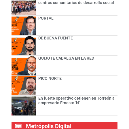
centros comunitarios de desarrollo social
PORTAL
DE BUENA FUENTE
QUIJOTE CABALGA EN LA RED
PICO NORTE
En fuerte operativo detienen en Torreón a
empresario Ernesto ‘N’
Metrópolis Digital