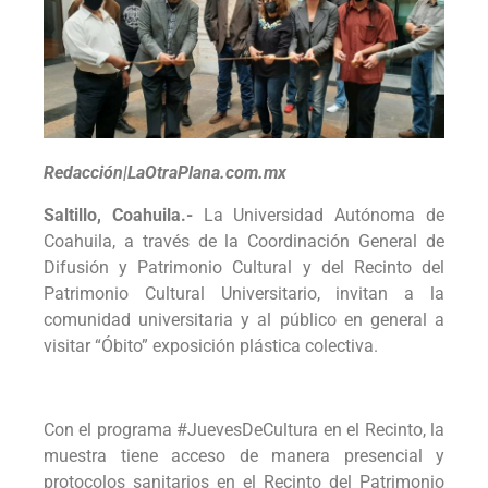
Redacción|LaOtraPlana.com.mx
Saltillo, Coahuila.-
La Universidad Autónoma de
Coahuila, a través de la Coordinación General de
Difusión y Patrimonio Cultural y del Recinto del
Patrimonio Cultural Universitario, invitan a la
comunidad universitaria y al público en general a
visitar “Óbito” exposición plástica colectiva.
Con el programa #JuevesDeCultura en el Recinto, la
muestra tiene acceso de manera presencial y
protocolos sanitarios en el Recinto del Patrimonio