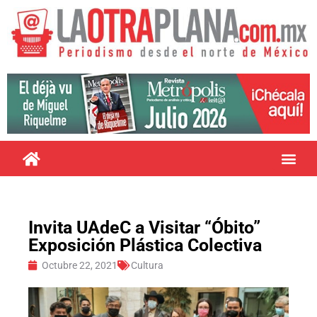
Invita UAdeC a Visitar “Óbito”
Exposición Plástica Colectiva
Octubre 22, 2021
Cultura