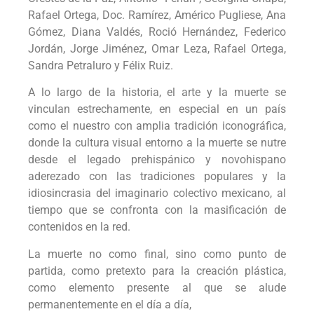
Rafael Ortega, Doc. Ramírez, Américo Pugliese, Ana
Gómez, Diana Valdés, Roció Hernández, Federico
Jordán, Jorge Jiménez, Omar Leza, Rafael Ortega,
Sandra Petraluro y Félix Ruiz.
A lo largo de la historia, el arte y la muerte se
vinculan estrechamente, en especial en un país
como el nuestro con amplia tradición iconográfica,
donde la cultura visual entorno a la muerte se nutre
desde el legado prehispánico y novohispano
aderezado con las tradiciones populares y la
idiosincrasia del imaginario colectivo mexicano, al
tiempo que se confronta con la masificación de
contenidos en la red.
La muerte no como final, sino como punto de
partida, como pretexto para la creación plástica,
como elemento presente al que se alude
permanentemente en el día a día,