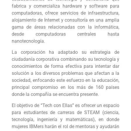
fabrica y comercializa hardware y software para
computadoras, ofrece servicios de infraestructura,
alojamiento de Internet y consultoría en una amplia
gama de áreas relacionadas con la informática,
desde computadoras centrales hasta
nanotecnología.
La corporación ha adaptado su estrategia de
ciudadanía corporativa combinando su tecnología y
conocimientos de forma efectiva para intentar dar
solución a los diversos problemas que afectan a la
sociedad, enfocando este esfuerzo en la educación,
principal compromiso en los más de 160 países
donde la compañía se encuentra presente.
El objetivo de “Tech con Ellas” es ofrecer un espacio
para estudiantes de carreras de STEAM (ciencia,
tecnología, ingeniería y matemáticas), en donde
mujeres IBMers harán el rol de mentoras y ayudarán