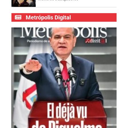
Metrópolis Digital