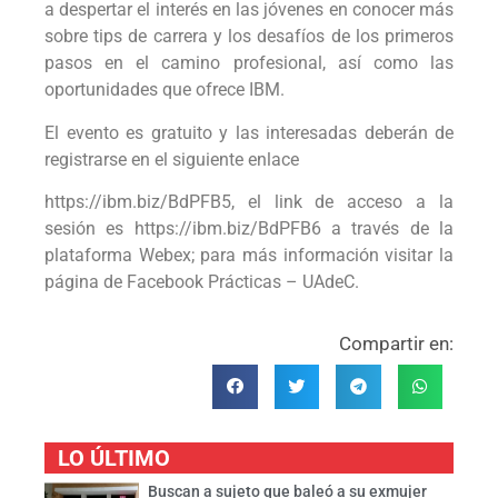
a despertar el interés en las jóvenes en conocer más
sobre tips de carrera y los desafíos de los primeros
pasos en el camino profesional, así como las
oportunidades que ofrece IBM.
El evento es gratuito y las interesadas deberán de
registrarse en el siguiente enlace
https://ibm.biz/BdPFB5, el link de acceso a la
sesión es https://ibm.biz/BdPFB6 a través de la
plataforma Webex; para más información visitar la
página de Facebook Prácticas – UAdeC.
Compartir en:
LO ÚLTIMO
Buscan a sujeto que baleó a su exmujer