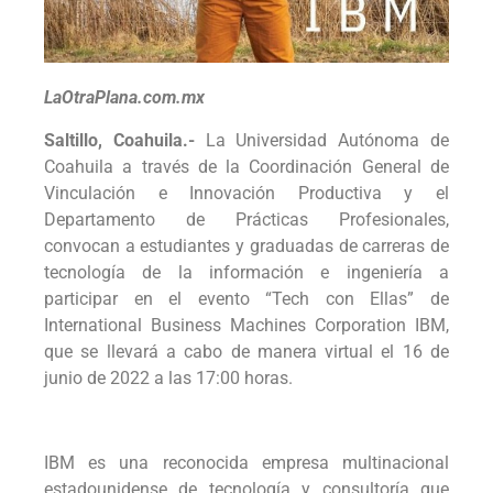
LaOtraPlana.com.mx
Saltillo, Coahuila.-
La Universidad Autónoma de
Coahuila a través de la Coordinación General de
Vinculación e Innovación Productiva y el
Departamento de Prácticas Profesionales,
convocan a estudiantes y graduadas de carreras de
tecnología de la información e ingeniería a
participar en el evento “Tech con Ellas” de
International Business Machines Corporation IBM,
que se llevará a cabo de manera virtual el 16 de
junio de 2022 a las 17:00 horas.
IBM es una reconocida empresa multinacional
estadounidense de tecnología y consultoría que