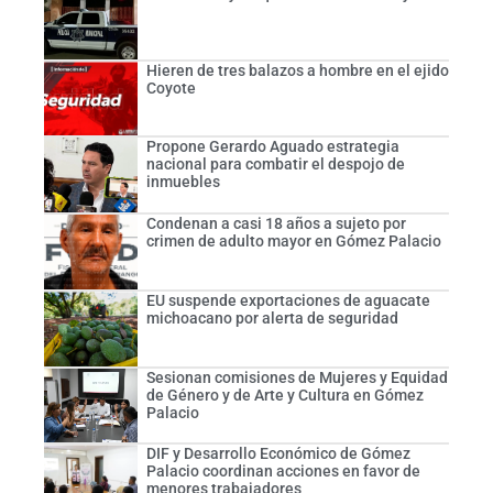
Hieren de tres balazos a hombre en el ejido
Coyote
Propone Gerardo Aguado estrategia
nacional para combatir el despojo de
inmuebles
Condenan a casi 18 años a sujeto por
crimen de adulto mayor en Gómez Palacio
EU suspende exportaciones de aguacate
michoacano por alerta de seguridad
Sesionan comisiones de Mujeres y Equidad
de Género y de Arte y Cultura en Gómez
Palacio
DIF y Desarrollo Económico de Gómez
Palacio coordinan acciones en favor de
menores trabajadores