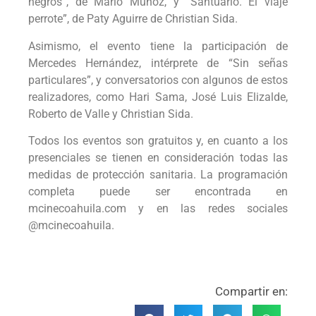
negros”, de Mario Muñoz, y “Santuario. El viaje
perrote”, de Paty Aguirre de Christian Sida.
Asimismo, el evento tiene la participación de
Mercedes Hernández, intérprete de “Sin señas
particulares”, y conversatorios con algunos de estos
realizadores, como Hari Sama, José Luis Elizalde,
Roberto de Valle y Christian Sida.
Todos los eventos son gratuitos y, en cuanto a los
presenciales se tienen en consideración todas las
medidas de protección sanitaria. La programación
completa puede ser encontrada en
mcinecoahuila.com y en las redes sociales
@mcinecoahuila.
Compartir en: