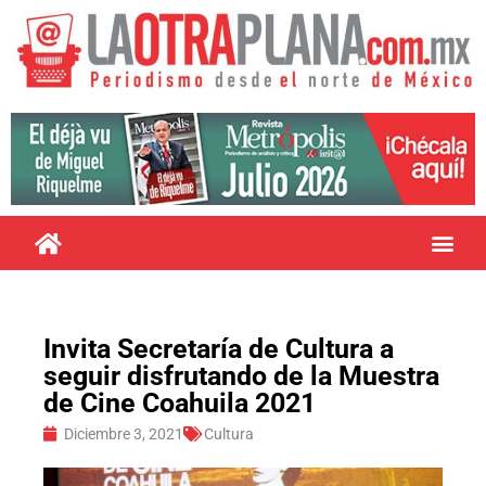
Invita Secretaría de Cultura a
seguir disfrutando de la Muestra
de Cine Coahuila 2021
Diciembre 3, 2021
Cultura