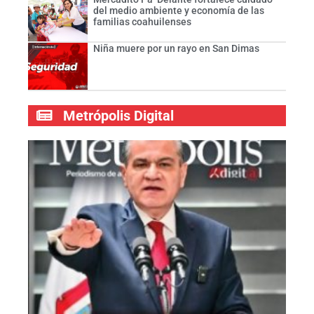
del medio ambiente y economía de las
familias coahuilenses
Niña muere por un rayo en San Dimas
Metrópolis Digital