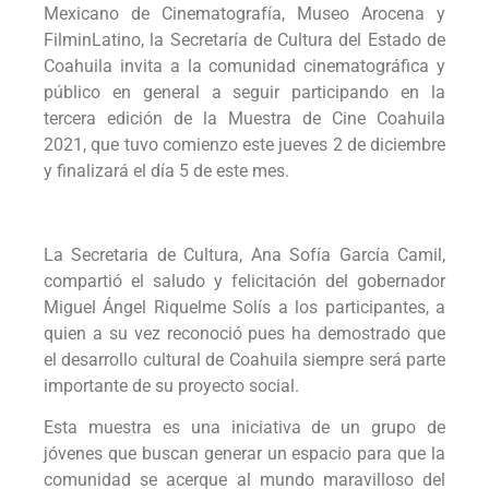
Mexicano de Cinematografía, Museo Arocena y
FilminLatino, la Secretaría de Cultura del Estado de
Coahuila invita a la comunidad cinematográfica y
público en general a seguir participando en la
tercera edición de la Muestra de Cine Coahuila
2021, que tuvo comienzo este jueves 2 de diciembre
y finalizará el día 5 de este mes.
La Secretaria de Cultura, Ana Sofía García Camil,
compartió el saludo y felicitación del gobernador
Miguel Ángel Riquelme Solís a los participantes, a
quien a su vez reconoció pues ha demostrado que
el desarrollo cultural de Coahuila siempre será parte
importante de su proyecto social.
Esta muestra es una iniciativa de un grupo de
jóvenes que buscan generar un espacio para que la
comunidad se acerque al mundo maravilloso del