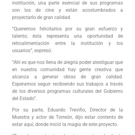
institución, una parte esencial de sus programas
son los de cine y están acostumbrados a
proyectarlo de gran calidad.
“Queremos felicitarlos por su gran esfuerzo y
talento; ésta representa una oportunidad de
retroalimentación entre la institución y los
usuarios”, expresó.
“Ahí es que nos llena de alegría poder atestiguar que
en nuestra comunidad hay gente creativa que
alcanza a generar obras de gran calidad.
Esperamos seguir recibiendo sus trabajos a través
de los diversos programas culturales del Gobierno
del Estado”.
Por su parte, Eduardo Treviño, Director de la
Muestra y actor de Torreón, dijo estar contento de
estar aquí, donde inició la magia de este proyecto.