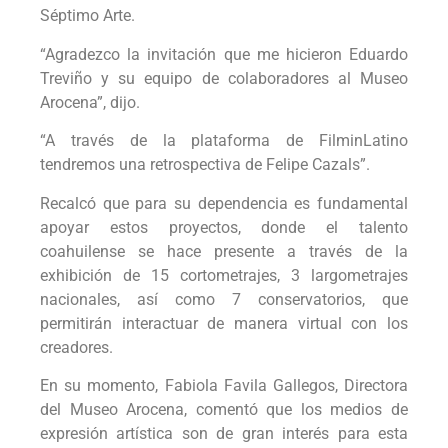
Séptimo Arte.
“Agradezco la invitación que me hicieron Eduardo
Treviño y su equipo de colaboradores al Museo
Arocena”, dijo.
“A través de la plataforma de FilminLatino
tendremos una retrospectiva de Felipe Cazals”.
Recalcó que para su dependencia es fundamental
apoyar estos proyectos, donde el talento
coahuilense se hace presente a través de la
exhibición de 15 cortometrajes, 3 largometrajes
nacionales, así como 7 conservatorios, que
permitirán interactuar de manera virtual con los
creadores.
En su momento, Fabiola Favila Gallegos, Directora
del Museo Arocena, comentó que los medios de
expresión artística son de gran interés para esta