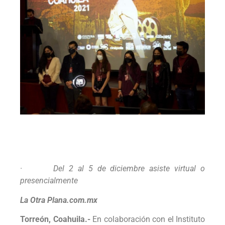
· Del 2 al 5 de diciembre asiste virtual o
presencialmente
La Otra Plana.com.mx
Torreón, Coahuila.-
En colaboración con el Instituto