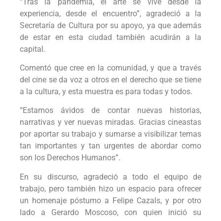
“Tras la pandemia, el arte se vive desde la
experiencia, desde el encuentro”, agradeció a la
Secretaría de Cultura por su apoyo, ya que además
de estar en esta ciudad también acudirán a la
capital.
Comentó que cree en la comunidad, y que a través
del cine se da voz a otros en el derecho que se tiene
a la cultura, y esta muestra es para todas y todos.
“Estamos ávidos de contar nuevas historias,
narrativas y ver nuevas miradas. Gracias cineastas
por aportar su trabajo y sumarse a visibilizar temas
tan importantes y tan urgentes de abordar como
son los Derechos Humanos”.
En su discurso, agradeció a todo el equipo de
trabajo, pero también hizo un espacio para ofrecer
un homenaje póstumo a Felipe Cazals, y por otro
lado a Gerardo Moscoso, con quien inició su