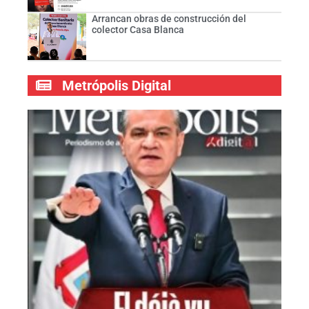
Arrancan obras de construcción del
colector Casa Blanca
Metrópolis Digital