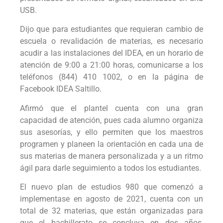
USB.
Dijo que para estudiantes que requieran cambio de
escuela o revalidación de materias, es necesario
acudir a las instalaciones del IDEA, en un horario de
atención de 9:00 a 21:00 horas, comunicarse a los
teléfonos (844) 410 1002, o en la página de
Facebook IDEA Saltillo.
Afirmó que el plantel cuenta con una gran
capacidad de atención, pues cada alumno organiza
sus asesorías, y ello permiten que los maestros
programen y planeen la orientación en cada una de
sus materias de manera personalizada y a un ritmo
ágil para darle seguimiento a todos los estudiantes.
El nuevo plan de estudios 980 que comenzó a
implementase en agosto de 2021, cuenta con un
total de 32 materias, que están organizadas para
que el bachillerato se concluya en dos años,