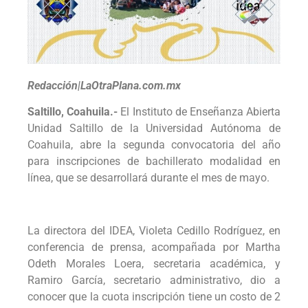
Redacción|LaOtraPlana.com.mx
Saltillo, Coahuila.-
El Instituto de Enseñanza Abierta
Unidad Saltillo de la Universidad Autónoma de
Coahuila, abre la segunda convocatoria del año
para inscripciones de bachillerato modalidad en
línea, que se desarrollará durante el mes de mayo.
La directora del IDEA, Violeta Cedillo Rodríguez, en
conferencia de prensa, acompañada por Martha
Odeth Morales Loera, secretaria académica, y
Ramiro García, secretario administrativo, dio a
conocer que la cuota inscripción tiene un costo de 2