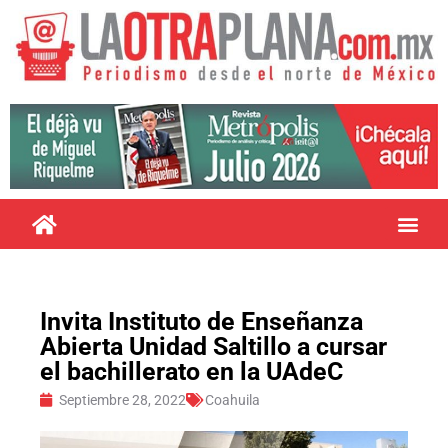
Invita Instituto de Enseñanza
Abierta Unidad Saltillo a cursar
el bachillerato en la UAdeC
Septiembre 28, 2022
Coahuila