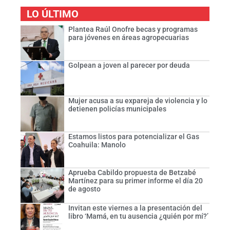
LO ÚLTIMO
Plantea Raúl Onofre becas y programas
para jóvenes en áreas agropecuarias
Golpean a joven al parecer por deuda
Mujer acusa a su expareja de violencia y lo
detienen policías municipales
Estamos listos para potencializar el Gas
Coahuila: Manolo
Aprueba Cabildo propuesta de Betzabé
Martínez para su primer informe el día 20
de agosto
Invitan este viernes a la presentación del
libro ‘Mamá, en tu ausencia ¿quién por mí?’