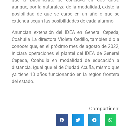
aunque, por la naturaleza de la modalidad, existe la
posibilidad de que se curse en un año o que se
extienda según las posibilidades de cada alumno.
Anuncian extensión del IDEA en General Cepeda,
Coahuila La directora Violeta Cedillo, también dio a
conocer que, en el próximo mes de agosto de 2022,
iniciará operaciones el plantel del IDEA de General
Cepeda, Coahuila en modalidad de educación a
distancia, igual que el de Ciudad Acuña, mismo que
ya tiene 10 años funcionando en la región frontera
del estado.
Compartir en: