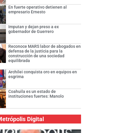
En fuerte operativo detienen al
empresario Ernesto
Imputan y dejan preso a ex
gobernador de Guerrero
Reconoce MARS labor de abogados en
defensa de la justicia para la
construcción de una sociedad
equilibrada
Archilei conquista oro en equipos en
esgrima
Coahuila es un estado de
instituciones fuertes: Manolo
etrópolis Digital