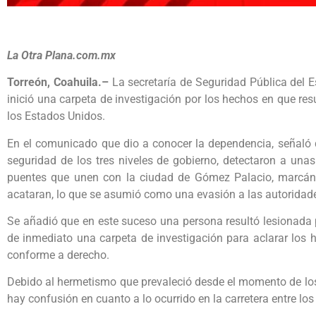
La Otra Plana.com.mx
Torreón, Coahuila.–
La secretaría de Seguridad Pública del E
inició una carpeta de investigación por los hechos en que res
los Estados Unidos.
En el comunicado que dio a conocer la dependencia, señaló 
seguridad de los tres niveles de gobierno, detectaron a una
puentes que unen con la ciudad de Gómez Palacio, marcándo
acataran, lo que se asumió como una evasión a las autoridad
Se añadió que en este suceso una persona resultó lesionada 
de inmediato una carpeta de investigación para aclarar los 
conforme a derecho.
Debido al hermetismo que prevaleció desde el momento de los 
hay confusión en cuanto a lo ocurrido en la carretera entre lo