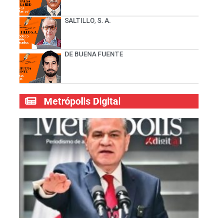
SALTILLO, S. A.
DE BUENA FUENTE
Metrópolis Digital