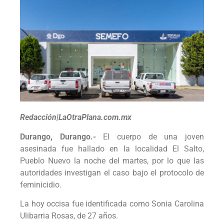
Redacción|LaOtraPlana.com.mx
Durango, Durango.-
El cuerpo de una joven
asesinada fue hallado en la localidad El Salto,
Pueblo Nuevo la noche del martes, por lo que las
autoridades investigan el caso bajo el protocolo de
feminicidio.
La hoy occisa fue identificada como Sonia Carolina
Ulibarria Rosas, de 27 años.