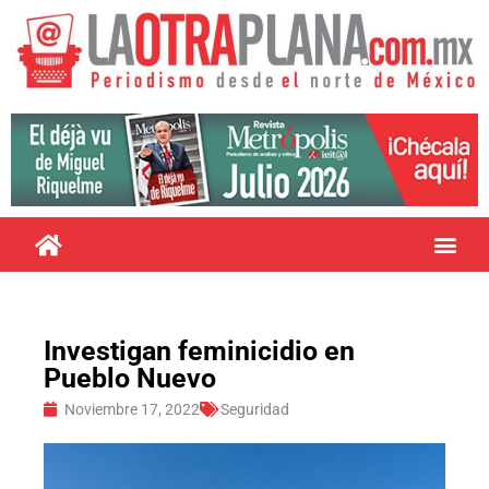
Investigan feminicidio en
Pueblo Nuevo
Noviembre 17, 2022
Seguridad