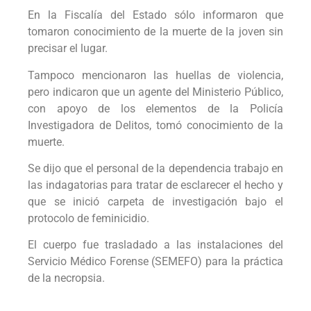
En la Fiscalía del Estado sólo informaron que
tomaron conocimiento de la muerte de la joven sin
precisar el lugar.
Tampoco mencionaron las huellas de violencia,
pero indicaron que un agente del Ministerio Público,
con apoyo de los elementos de la Policía
Investigadora de Delitos, tomó conocimiento de la
muerte.
Se dijo que el personal de la dependencia trabajo en
las indagatorias para tratar de esclarecer el hecho y
que se inició carpeta de investigación bajo el
protocolo de feminicidio.
El cuerpo fue trasladado a las instalaciones del
Servicio Médico Forense (SEMEFO) para la práctica
de la necropsia.