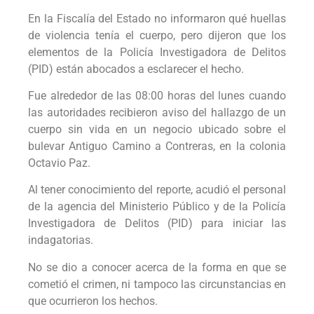
En la Fiscalía del Estado no informaron qué huellas
de violencia tenía el cuerpo, pero dijeron que los
elementos de la Policía Investigadora de Delitos
(PID) están abocados a esclarecer el hecho.
Fue alrededor de las 08:00 horas del lunes cuando
las autoridades recibieron aviso del hallazgo de un
cuerpo sin vida en un negocio ubicado sobre el
bulevar Antiguo Camino a Contreras, en la colonia
Octavio Paz.
Al tener conocimiento del reporte, acudió el personal
de la agencia del Ministerio Público y de la Policía
Investigadora de Delitos (PID) para iniciar las
indagatorias.
No se dio a conocer acerca de la forma en que se
cometió el crimen, ni tampoco las circunstancias en
que ocurrieron los hechos.