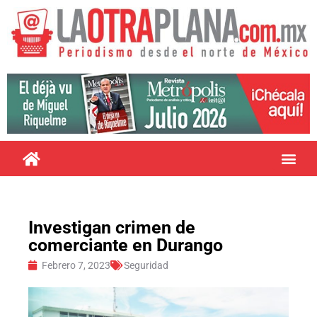
Investigan crimen de
comerciante en Durango
Febrero 7, 2023
Seguridad