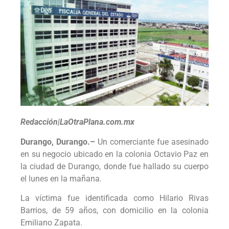
Redacción|LaOtraPlana.com.mx
Durango, Durango.–
Un comerciante fue asesinado
en su negocio ubicado en la colonia Octavio Paz en
la ciudad de Durango, donde fue hallado su cuerpo
el lunes en la mañana.
La víctima fue identificada como Hilario Rivas
Barrios, de 59 años, con domicilio en la colonia
Emiliano Zapata.