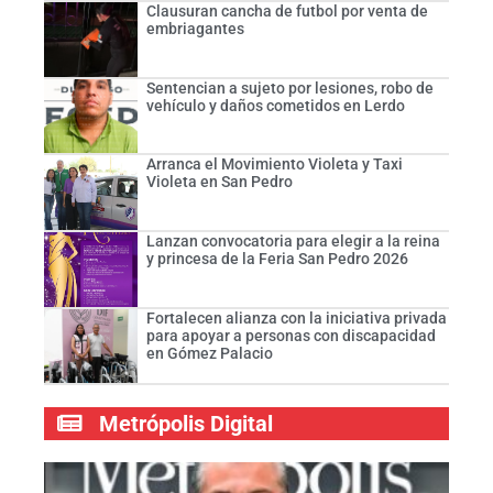
Clausuran cancha de futbol por venta de
embriagantes
Sentencian a sujeto por lesiones, robo de
vehículo y daños cometidos en Lerdo
Arranca el Movimiento Violeta y Taxi
Violeta en San Pedro
Lanzan convocatoria para elegir a la reina
y princesa de la Feria San Pedro 2026
Fortalecen alianza con la iniciativa privada
para apoyar a personas con discapacidad
en Gómez Palacio
Metrópolis Digital