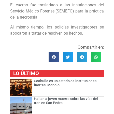
El cuerpo fue trasladado a las instalaciones del
Servicio Médico Forense (SEMEFO) para la práctica
de la necropsia.
Al mismo tiempo, los policías investigadores se
abocaron a tratar de resolver los hechos.
Compartir en:
LO ÚLTIMO
Coahuila es un estado de instituciones
fuertes: Manolo
Hallan a joven muerto sobre las vías del
tren en San Pedro