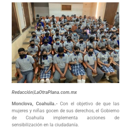
Redacción|LaOtraPlana.com.mx
Monclova, Coahuila.-
Con el objetivo de que las
mujeres y niñas gocen de sus derechos, el Gobierno
de Coahuila implementa acciones de
sensibilización en la ciudadanía.