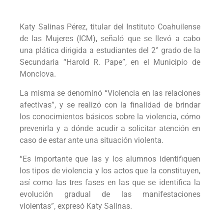
Katy Salinas Pérez, titular del Instituto Coahuilense
de las Mujeres (ICM), señaló que se llevó a cabo
una plática dirigida a estudiantes del 2° grado de la
Secundaria “Harold R. Pape”, en el Municipio de
Monclova.
La misma se denominó “Violencia en las relaciones
afectivas”, y se realizó con la finalidad de brindar
los conocimientos básicos sobre la violencia, cómo
prevenirla y a dónde acudir a solicitar atención en
caso de estar ante una situación violenta.
“Es importante que las y los alumnos identifiquen
los tipos de violencia y los actos que la constituyen,
así como las tres fases en las que se identifica la
evolución gradual de las manifestaciones
violentas”, expresó Katy Salinas.