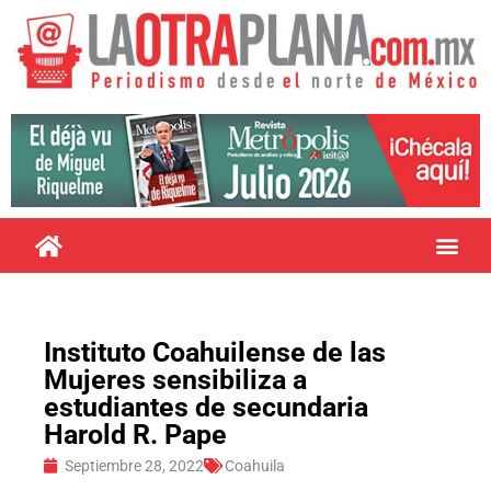
Instituto Coahuilense de las
Mujeres sensibiliza a
estudiantes de secundaria
Harold R. Pape
Septiembre 28, 2022
Coahuila