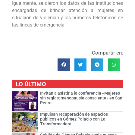
Igualmente, se dieron los datos de las instituciones
encargadas de brindar atención a mujeres en
situación de violencia y los números telefónicos de
las líneas de emergencia.
Compartir en:
LO ÚLTIMO
Invitan a asistir a la conferencia «Mujeres
sin reglas; menopausia consciente» en San
Pedro
Impulsan recuperación de espacios
públicos en Gómez Palacio con La
Transformadora