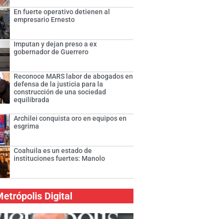
En fuerte operativo detienen al
empresario Ernesto
Imputan y dejan preso a ex
gobernador de Guerrero
Reconoce MARS labor de abogados en
defensa de la justicia para la
construcción de una sociedad
equilibrada
Archilei conquista oro en equipos en
esgrima
Coahuila es un estado de
instituciones fuertes: Manolo
etrópolis Digital