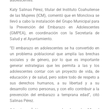
adolescentes.
Katy Salinas Pérez, titular del Instituto Coahuilense
de las Mujeres (ICM), comentó que en Monclova se
llevó a cabo la instalación del Grupo Municipal para
la Prevención del Embarazo en Adolescentes
(GMPEA), en coordinación con la Secretaría de
Salud y el Ayuntamiento.
“El embarazo en adolescentes se ha convertido en
un problema poblacional que amplía las brechas
sociales y de género, por lo que es importante
generar estrategias que les permita a las y los
adolescentes contar con un proyecto de vida, de
educación y de salud, pero sobre todo de respeto a
sus derechos humanos, a su libertad y a su
desarrollo como personas, y con ello contribuir a la
prevención del embarazo a temprana edad”, citó
Salinas Pérez.