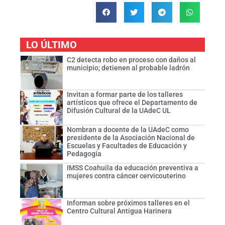
LO ÚLTIMO
C2 detecta robo en proceso con daños al
municipio; detienen al probable ladrón
Invitan a formar parte de los talleres
artísticos que ofrece el Departamento de
Difusión Cultural de la UAdeC UL
Nombran a docente de la UAdeC como
presidente de la Asociación Nacional de
Escuelas y Facultades de Educación y
Pedagogía
IMSS Coahuila da educación preventiva a
mujeres contra cáncer cervicouterino
Informan sobre próximos talleres en el
Centro Cultural Antigua Harinera