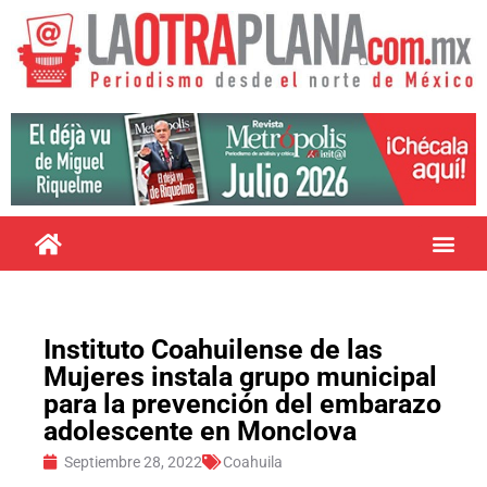
Instituto Coahuilense de las
Mujeres instala grupo municipal
para la prevención del embarazo
adolescente en Monclova
Septiembre 28, 2022
Coahuila