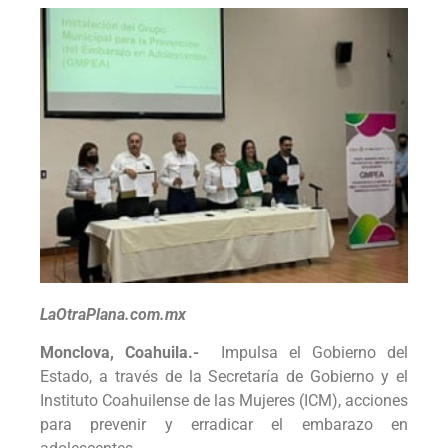
LaOtraPlana.com.mx
Monclova, Coahuila.-
Impulsa el Gobierno del
Estado, a través de la Secretaría de Gobierno y el
Instituto Coahuilense de las Mujeres (ICM), acciones
para prevenir y erradicar el embarazo en