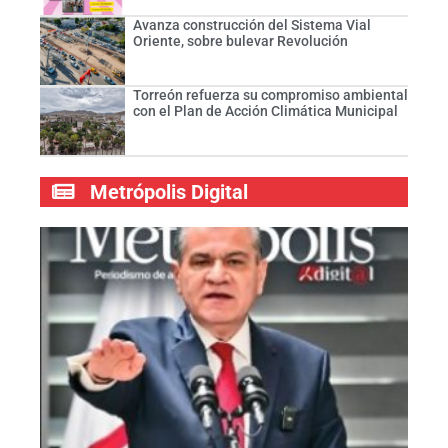
Avanza construcción del Sistema Vial
Oriente, sobre bulevar Revolución
Torreón refuerza su compromiso ambiental
con el Plan de Acción Climática Municipal
Metrópolis Digital