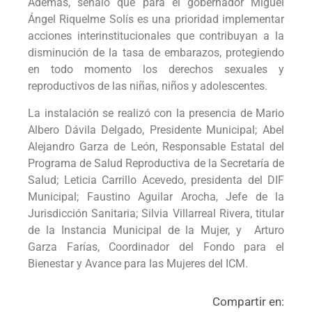
Además, señaló que para el gobernador Miguel
Ángel Riquelme Solís es una prioridad implementar
acciones interinstitucionales que contribuyan a la
disminución de la tasa de embarazos, protegiendo
en todo momento los derechos sexuales y
reproductivos de las niñas, niños y adolescentes.
La instalación se realizó con la presencia de Mario
Albero Dávila Delgado, Presidente Municipal; Abel
Alejandro Garza de León, Responsable Estatal del
Programa de Salud Reproductiva de la Secretaría de
Salud; Leticia Carrillo Acevedo, presidenta del DIF
Municipal; Faustino Aguilar Arocha, Jefe de la
Jurisdicción Sanitaria; Silvia Villarreal Rivera, titular
de la Instancia Municipal de la Mujer, y Arturo
Garza Farías, Coordinador del Fondo para el
Bienestar y Avance para las Mujeres del ICM.
Compartir en: