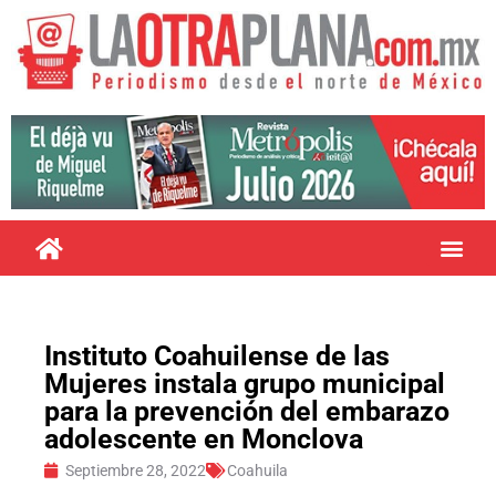
Instituto Coahuilense de las
Mujeres instala grupo municipal
para la prevención del embarazo
adolescente en Monclova
Septiembre 28, 2022
Coahuila