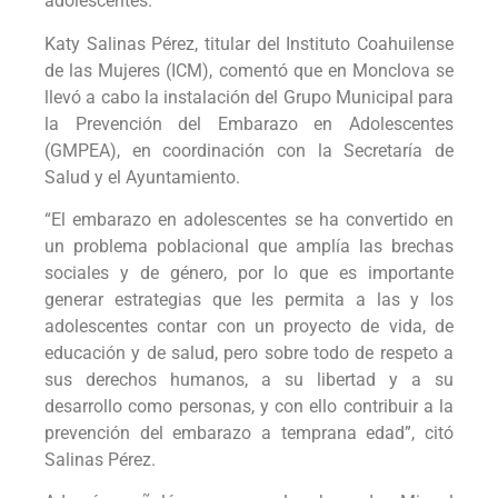
adolescentes.
Katy Salinas Pérez, titular del Instituto Coahuilense
de las Mujeres (ICM), comentó que en Monclova se
llevó a cabo la instalación del Grupo Municipal para
la Prevención del Embarazo en Adolescentes
(GMPEA), en coordinación con la Secretaría de
Salud y el Ayuntamiento.
“El embarazo en adolescentes se ha convertido en
un problema poblacional que amplía las brechas
sociales y de género, por lo que es importante
generar estrategias que les permita a las y los
adolescentes contar con un proyecto de vida, de
educación y de salud, pero sobre todo de respeto a
sus derechos humanos, a su libertad y a su
desarrollo como personas, y con ello contribuir a la
prevención del embarazo a temprana edad”, citó
Salinas Pérez.