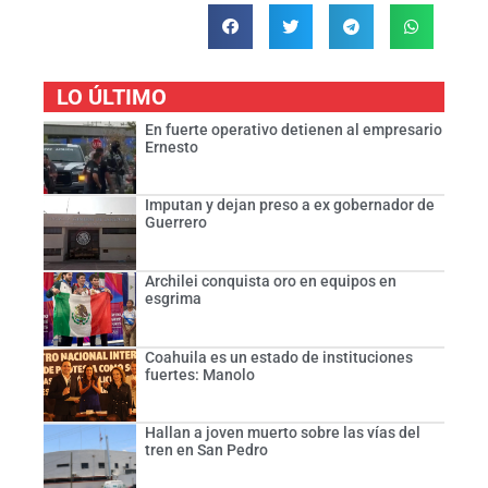
LO ÚLTIMO
En fuerte operativo detienen al empresario
Ernesto
Imputan y dejan preso a ex gobernador de
Guerrero
Archilei conquista oro en equipos en
esgrima
Coahuila es un estado de instituciones
fuertes: Manolo
Hallan a joven muerto sobre las vías del
tren en San Pedro