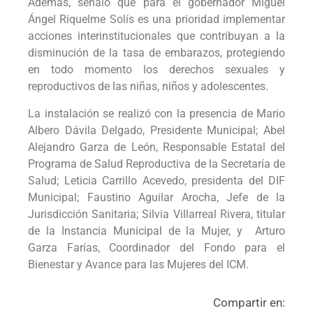
Además, señaló que para el gobernador Miguel
Ángel Riquelme Solís es una prioridad implementar
acciones interinstitucionales que contribuyan a la
disminución de la tasa de embarazos, protegiendo
en todo momento los derechos sexuales y
reproductivos de las niñas, niños y adolescentes.
La instalación se realizó con la presencia de Mario
Albero Dávila Delgado, Presidente Municipal; Abel
Alejandro Garza de León, Responsable Estatal del
Programa de Salud Reproductiva de la Secretaría de
Salud; Leticia Carrillo Acevedo, presidenta del DIF
Municipal; Faustino Aguilar Arocha, Jefe de la
Jurisdicción Sanitaria; Silvia Villarreal Rivera, titular
de la Instancia Municipal de la Mujer, y Arturo
Garza Farías, Coordinador del Fondo para el
Bienestar y Avance para las Mujeres del ICM.
Compartir en: