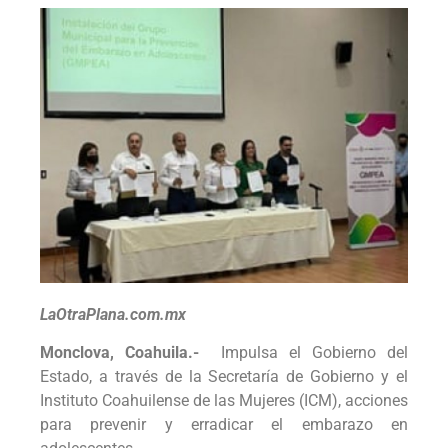
LaOtraPlana.com.mx
Monclova, Coahuila.-
Impulsa el Gobierno del
Estado, a través de la Secretaría de Gobierno y el
Instituto Coahuilense de las Mujeres (ICM), acciones
para prevenir y erradicar el embarazo en