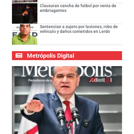
Clausuran cancha de futbol por venta de
embriagantes
Sentencian a sujeto por lesiones, robo de
vehículo y daños cometidos en Lerdo
Metrópolis Digital