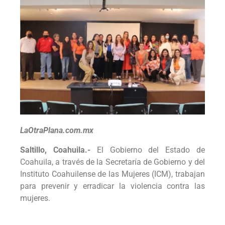
LaOtraPlana.com.mx
Saltillo, Coahuila.-
El Gobierno del Estado de
Coahuila, a través de la Secretaría de Gobierno y del
Instituto Coahuilense de las Mujeres (ICM), trabajan
para prevenir y erradicar la violencia contra las
mujeres.