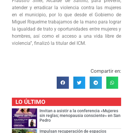
Fraustro Siller, Alcalde de Saltillo, para prevenir,
atender y erradicar la violencia contra las mujeres
en el municipio, por lo que desde el Gobierno de
Miguel Riquelme trabajamos de la mano para lograr
la igualdad de trato y oportunidades entre mujeres y
hombres, así como el acceso a una vida libre de
violencia”, finalizó la titular del ICM.
Compartir en:
LO ÚLTIMO
Invitan a asistir a la conferencia «Mujeres
sin reglas; menopausia consciente» en San
Pedro
Impulsan recuperación de espacios