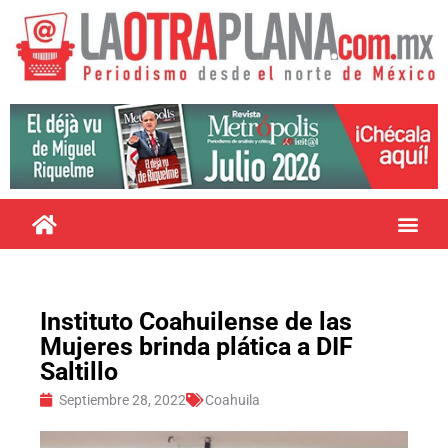
Instituto Coahuilense de las
Mujeres brinda plática a DIF
Saltillo
Septiembre 28, 2022
Coahuila