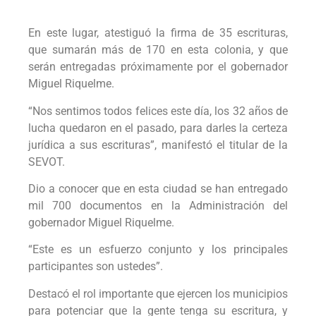
En este lugar, atestiguó la firma de 35 escrituras,
que sumarán más de 170 en esta colonia, y que
serán entregadas próximamente por el gobernador
Miguel Riquelme.
“Nos sentimos todos felices este día, los 32 años de
lucha quedaron en el pasado, para darles la certeza
jurídica a sus escrituras”, manifestó el titular de la
SEVOT.
Dio a conocer que en esta ciudad se han entregado
mil 700 documentos en la Administración del
gobernador Miguel Riquelme.
“Este es un esfuerzo conjunto y los principales
participantes son ustedes”.
Destacó el rol importante que ejercen los municipios
para potenciar que la gente tenga su escritura, y