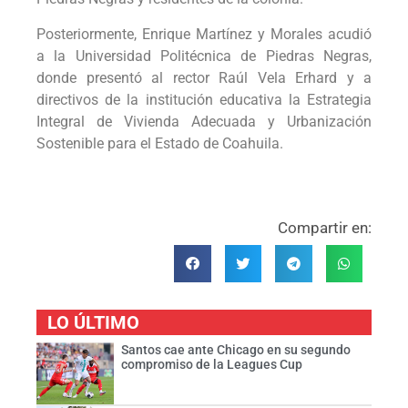
Posteriormente, Enrique Martínez y Morales acudió
a la Universidad Politécnica de Piedras Negras,
donde presentó al rector Raúl Vela Erhard y a
directivos de la institución educativa la Estrategia
Integral de Vivienda Adecuada y Urbanización
Sostenible para el Estado de Coahuila.
Compartir en:
LO ÚLTIMO
Santos cae ante Chicago en su segundo
compromiso de la Leagues Cup