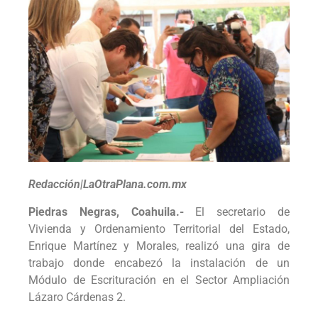
Redacción|LaOtraPlana.com.mx
Piedras Negras, Coahuila.-
El secretario de
Vivienda y Ordenamiento Territorial del Estado,
Enrique Martínez y Morales, realizó una gira de
trabajo donde encabezó la instalación de un
Módulo de Escrituración en el Sector Ampliación
Lázaro Cárdenas 2.