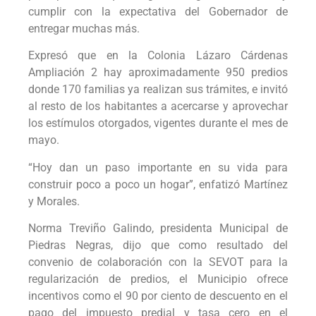
cumplir con la expectativa del Gobernador de
entregar muchas más.
Expresó que en la Colonia Lázaro Cárdenas
Ampliación 2 hay aproximadamente 950 predios
donde 170 familias ya realizan sus trámites, e invitó
al resto de los habitantes a acercarse y aprovechar
los estímulos otorgados, vigentes durante el mes de
mayo.
“Hoy dan un paso importante en su vida para
construir poco a poco un hogar”, enfatizó Martínez
y Morales.
Norma Treviño Galindo, presidenta Municipal de
Piedras Negras, dijo que como resultado del
convenio de colaboración con la SEVOT para la
regularización de predios, el Municipio ofrece
incentivos como el 90 por ciento de descuento en el
pago del impuesto predial y tasa cero en el