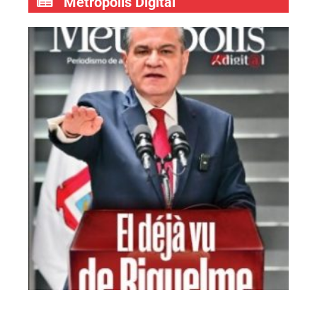
Metrópolis Digital