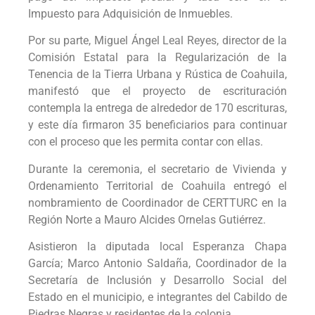
Impuesto para Adquisición de Inmuebles.
Por su parte, Miguel Ángel Leal Reyes, director de la
Comisión Estatal para la Regularización de la
Tenencia de la Tierra Urbana y Rústica de Coahuila,
manifestó que el proyecto de escrituración
contempla la entrega de alrededor de 170 escrituras,
y este día firmaron 35 beneficiarios para continuar
con el proceso que les permita contar con ellas.
Durante la ceremonia, el secretario de Vivienda y
Ordenamiento Territorial de Coahuila entregó el
nombramiento de Coordinador de CERTTURC en la
Región Norte a Mauro Alcides Ornelas Gutiérrez.
Asistieron la diputada local Esperanza Chapa
García; Marco Antonio Saldaña, Coordinador de la
Secretaría de Inclusión y Desarrollo Social del
Estado en el municipio, e integrantes del Cabildo de
Piedras Negras y residentes de la colonia.