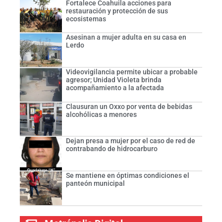
Fortalece Coahuila acciones para
restauración y protección de sus
ecosistemas
Asesinan a mujer adulta en su casa en
Lerdo
Videovigilancia permite ubicar a probable
agresor; Unidad Violeta brinda
acompañamiento a la afectada
Clausuran un Oxxo por venta de bebidas
alcohólicas a menores
Dejan presa a mujer por el caso de red de
contrabando de hidrocarburo
Se mantiene en óptimas condiciones el
panteón municipal