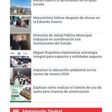
Hallan muerto a carromatero en el ejido
Eureka
Motociclista fallece después de chocar en
la Eduardo Guerra
Dirección de Salud Pública Municipal
trabajará en coordinación con
instituciones del Estado
Miguel Riquelme implementa estrategia
integral para espacios y vialidades seguras
Impulsan la educación ambiental en los
cursos de verano 2026
Explican cómo realizar el trámite de uso de
suelo para licencia de construcción
Metrópolis Digital