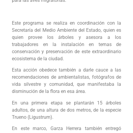
para las aves migratorias.
Este programa se realiza en coordinación con la
Secretaría del Medio Ambiente del Estado, quien es
quien provee los árboles y asesora a los
trabajadores en la instalación en temas de
conservación y preservación de este extraordinario
ecosistema de la ciudad.
Esta acción obedece también a darle cauce a las
recomendaciones de ambientalistas, fotógrafos de
vida silvestre y comunidad, que manifestaba la
disminución de la flora en esa área.
En una primera etapa se plantarán 15 árboles
adultos, de una altura de dos metros, de la especie
Trueno (Ligustrum).
En este marco, Garza Herrera también entregó