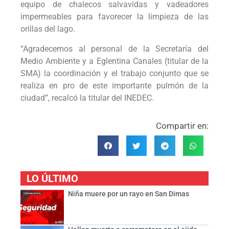
equipo de chalecos salvavidas y vadeadores
impermeables para favorecer la limpieza de las
orillas del lago.
“Agradecemos al personal de la Secretaría del
Medio Ambiente y a Eglentina Canales (titular de la
SMA) la coordinación y el trabajo conjunto que se
realiza en pro de este importante pulmón de la
ciudad”, recalcó la titular del INEDEC.
Compartir en:
LO ÚLTIMO
Niña muere por un rayo en San Dimas