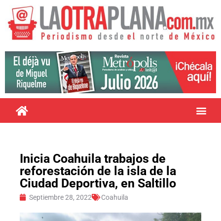
Inicia Coahuila trabajos de
reforestación de la isla de la
Ciudad Deportiva, en Saltillo
Septiembre 28, 2022
Coahuila