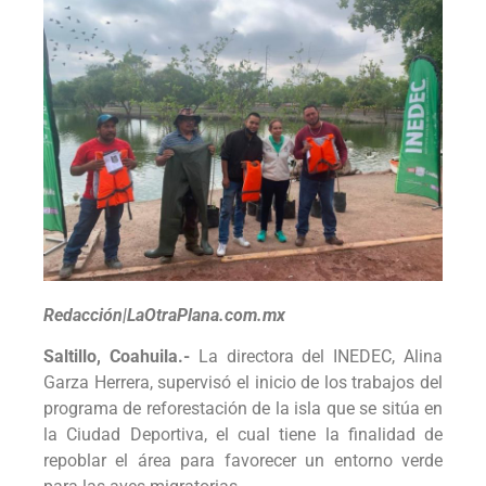
Redacción|LaOtraPlana.com.mx
Saltillo, Coahuila.-
La directora del INEDEC, Alina
Garza Herrera, supervisó el inicio de los trabajos del
programa de reforestación de la isla que se sitúa en
la Ciudad Deportiva, el cual tiene la finalidad de
repoblar el área para favorecer un entorno verde