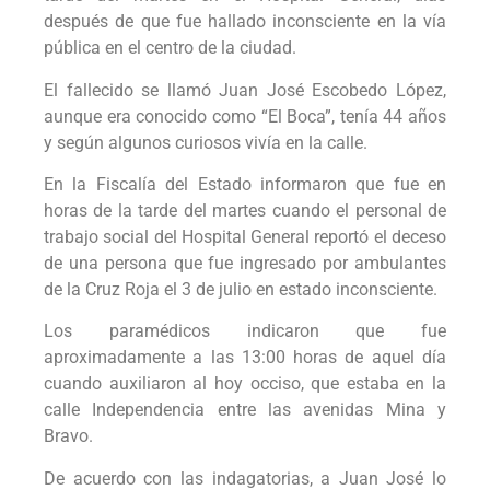
después de que fue hallado inconsciente en la vía
pública en el centro de la ciudad.
El fallecido se llamó Juan José Escobedo López,
aunque era conocido como “El Boca”, tenía 44 años
y según algunos curiosos vivía en la calle.
En la Fiscalía del Estado informaron que fue en
horas de la tarde del martes cuando el personal de
trabajo social del Hospital General reportó el deceso
de una persona que fue ingresado por ambulantes
de la Cruz Roja el 3 de julio en estado inconsciente.
Los paramédicos indicaron que fue
aproximadamente a las 13:00 horas de aquel día
cuando auxiliaron al hoy occiso, que estaba en la
calle Independencia entre las avenidas Mina y
Bravo.
De acuerdo con las indagatorias, a Juan José lo