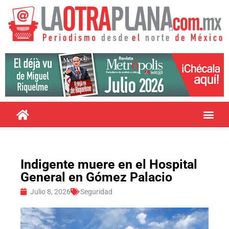
Indigente muere en el Hospital
General en Gómez Palacio
Julio 8, 2026
Seguridad