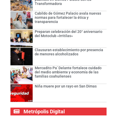
Transformadora
Cabildo de Gómez Palacio avala nuevas
normas para fortalecer la ética y
transparencia
Preparan celebración del 20° aniversario
del Motoclub «Irritilas»
Clausuran establecimiento por presencia
de menores alcoholizados
Mercadito Pa’ Delante fortalece cuidado
del medio ambiente y economía de las
familias coahuilenses
Niña muere por un rayo en San Dimas
Metrópolis Digital