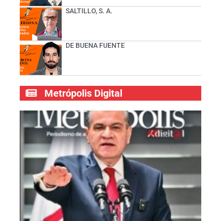
SALTILLO, S. A.
DE BUENA FUENTE
Metrópolis Digital