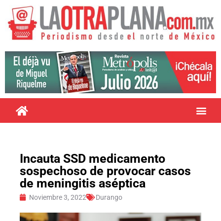
Incauta SSD medicamento
sospechoso de provocar casos
de meningitis aséptica
Noviembre 3, 2022
Durango