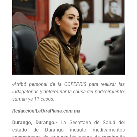
-Arribó personal de la COFEPRIS para realizar las
indagatorias y determinar la causa del padecimiento;
suman ya 11 casos.
Redacción|LaOtraPlana.com.mx
Durango, Durango.-
La Secretaría de Salud del
estado de Durango incautó medicamentos