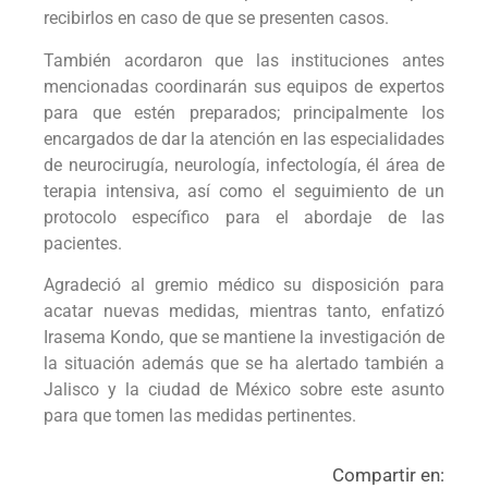
recibirlos en caso de que se presenten casos.
También acordaron que las instituciones antes
mencionadas coordinarán sus equipos de expertos
para que estén preparados; principalmente los
encargados de dar la atención en las especialidades
de neurocirugía, neurología, infectología, él área de
terapia intensiva, así como el seguimiento de un
protocolo específico para el abordaje de las
pacientes.
Agradeció al gremio médico su disposición para
acatar nuevas medidas, mientras tanto, enfatizó
Irasema Kondo, que se mantiene la investigación de
la situación además que se ha alertado también a
Jalisco y la ciudad de México sobre este asunto
para que tomen las medidas pertinentes.
Compartir en: