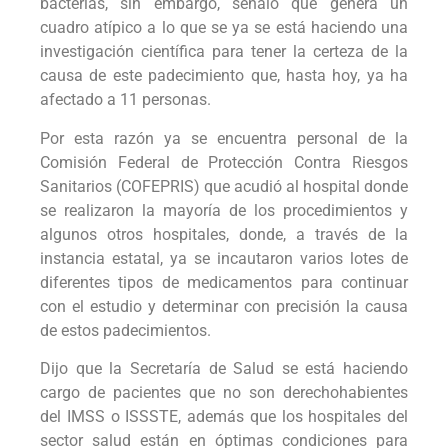
bacterias, sin embargo, señaló que genera un
cuadro atípico a lo que se ya se está haciendo una
investigación científica para tener la certeza de la
causa de este padecimiento que, hasta hoy, ya ha
afectado a 11 personas.
Por esta razón ya se encuentra personal de la
Comisión Federal de Protección Contra Riesgos
Sanitarios (COFEPRIS) que acudió al hospital donde
se realizaron la mayoría de los procedimientos y
algunos otros hospitales, donde, a través de la
instancia estatal, ya se incautaron varios lotes de
diferentes tipos de medicamentos para continuar
con el estudio y determinar con precisión la causa
de estos padecimientos.
Dijo que la Secretaría de Salud se está haciendo
cargo de pacientes que no son derechohabientes
del IMSS o ISSSTE, además que los hospitales del
sector salud están en óptimas condiciones para