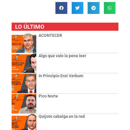
LO ÚLTIMO
ACONTECER
Algo que vale la pena leer
In Principio Erat Verbum
Pico Norte
Quijote cabalga en la red