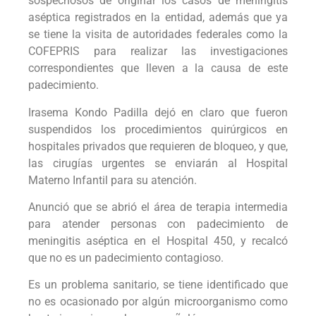
sospechosos de originar los casos de meningitis
aséptica registrados en la entidad, además que ya
se tiene la visita de autoridades federales como la
COFEPRIS para realizar las investigaciones
correspondientes que lleven a la causa de este
padecimiento.
Irasema Kondo Padilla dejó en claro que fueron
suspendidos los procedimientos quirúrgicos en
hospitales privados que requieren de bloqueo, y que,
las cirugías urgentes se enviarán al Hospital
Materno Infantil para su atención.
Anunció que se abrió el área de terapia intermedia
para atender personas con padecimiento de
meningitis aséptica en el Hospital 450, y recalcó
que no es un padecimiento contagioso.
Es un problema sanitario, se tiene identificado que
no es ocasionado por algún microorganismo como