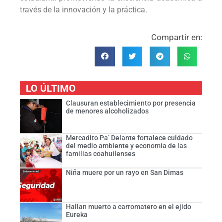
través de la innovación y la práctica.
Compartir en:
LO ÚLTIMO
Clausuran establecimiento por presencia
de menores alcoholizados
Mercadito Pa’ Delante fortalece cuidado
del medio ambiente y economía de las
familias coahuilenses
Niña muere por un rayo en San Dimas
Hallan muerto a carromatero en el ejido
Eureka