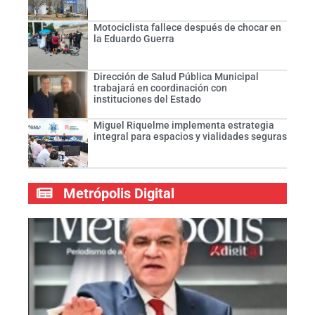
Motociclista fallece después de chocar en
la Eduardo Guerra
Dirección de Salud Pública Municipal
trabajará en coordinación con
instituciones del Estado
Miguel Riquelme implementa estrategia
integral para espacios y vialidades seguras
Metrópolis Digital