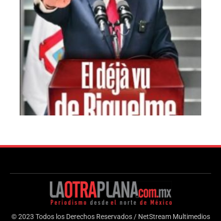
© 2023 Todos los Derechos Reservados / NetStream Multimedios