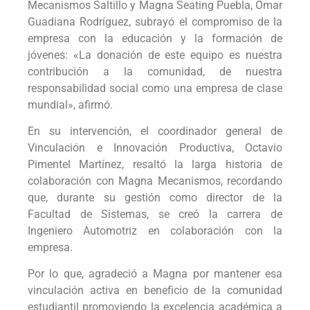
Mecanismos Saltillo y Magna Seating Puebla, Omar
Guadiana Rodríguez, subrayó el compromiso de la
empresa con la educación y la formación de
jóvenes: «La donación de este equipo es nuestra
contribución a la comunidad, de nuestra
responsabilidad social como una empresa de clase
mundial», afirmó.
En su intervención, el coordinador general de
Vinculación e Innovación Productiva, Octavio
Pimentel Martínez, resaltó la larga historia de
colaboración con Magna Mecanismos, recordando
que, durante su gestión como director de la
Facultad de Sistemas, se creó la carrera de
Ingeniero Automotriz en colaboración con la
empresa.
Por lo que, agradeció a Magna por mantener esa
vinculación activa en beneficio de la comunidad
estudiantil promoviendo la excelencia académica a