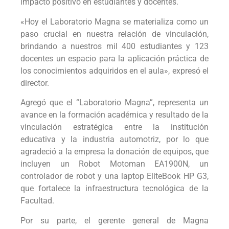
impacto positivo en estudiantes y docentes.
«Hoy el Laboratorio Magna se materializa como un
paso crucial en nuestra relación de vinculación,
brindando a nuestros mil 400 estudiantes y 123
docentes un espacio para la aplicación práctica de
los conocimientos adquiridos en el aula», expresó el
director.
Agregó que el “Laboratorio Magna”, representa un
avance en la formación académica y resultado de la
vinculación estratégica entre la institución
educativa y la industria automotriz, por lo que
agradeció a la empresa la donación de equipos, que
incluyen un Robot Motoman EA1900N, un
controlador de robot y una laptop EliteBook HP G3,
que fortalece la infraestructura tecnológica de la
Facultad.
Por su parte, el gerente general de Magna