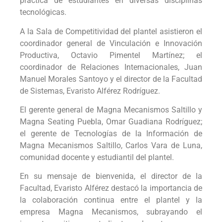
práctica de estudiantes en diversas disciplinas
tecnológicas.
A la Sala de Competitividad del plantel asistieron el
coordinador general de Vinculación e Innovación
Productiva, Octavio Pimentel Martínez; el
coordinador de Relaciones Internacionales, Juan
Manuel Morales Santoyo y el director de la Facultad
de Sistemas, Evaristo Alférez Rodríguez.
El gerente general de Magna Mecanismos Saltillo y
Magna Seating Puebla, Omar Guadiana Rodríguez;
el gerente de Tecnologías de la Información de
Magna Mecanismos Saltillo, Carlos Vara de Luna,
comunidad docente y estudiantil del plantel.
En su mensaje de bienvenida, el director de la
Facultad, Evaristo Alférez destacó la importancia de
la colaboración continua entre el plantel y la
empresa Magna Mecanismos, subrayando el