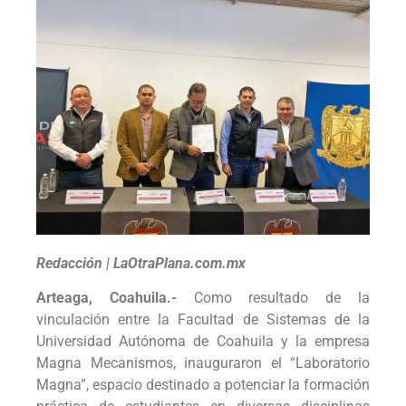
Redacción | LaOtraPlana.com.mx
Arteaga, Coahuila.-
Como resultado de la
vinculación entre la Facultad de Sistemas de la
Universidad Autónoma de Coahuila y la empresa
Magna Mecanismos, inauguraron el “Laboratorio
Magna”, espacio destinado a potenciar la formación