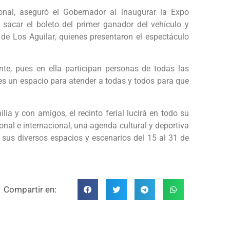
nal, aseguró el Gobernador al inaugurar la Expo
 sacar el boleto del primer ganador del vehículo y
de Los Aguilar, quienes presentaron el espectáculo
nte, pues en ella participan personas de todas las
es un espacio para atender a todas y todos para que
ia y con amigos, el recinto ferial lucirá en todo su
onal e internacional, una agenda cultural y deportiva
sus diversos espacios y escenarios del 15 al 31 de
Compartir en: