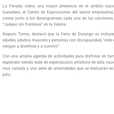
La Fenadu cobra una mayor presencia en el ámbito nacio
Ganadera, el Centro de Exposiciones del sector empresarial,
corear junto a los duranguenses cada una de las canciones 
“Jaripeo sin fronteras” en la Velaria.
Aispuro Torres, destacó que la Feria de Durango es incluye
edades, adultos mayores y personas con discapacidad, “este 
vengan a divertirse y a convivir”.
Con una amplia agenda de actividades para disfrutar en famil
esplendor siendo sede de espectáculos artísticos de talla naci
muy variada y una serie de amenidades que se realizarán en 
julio.