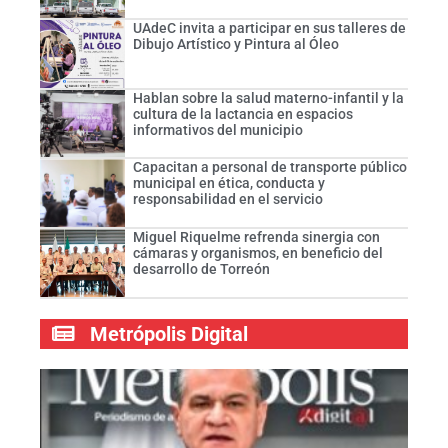
UAdeC invita a participar en sus talleres de
Dibujo Artístico y Pintura al Óleo
Hablan sobre la salud materno-infantil y la
cultura de la lactancia en espacios
informativos del municipio
Capacitan a personal de transporte público
municipal en ética, conducta y
responsabilidad en el servicio
Miguel Riquelme refrenda sinergia con
cámaras y organismos, en beneficio del
desarrollo de Torreón
Metrópolis Digital