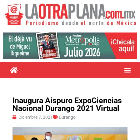
Inaugura Aispuro ExpoCiencias
Nacional Durango 2021 Virtual
Diciembre 7, 2021
Durango