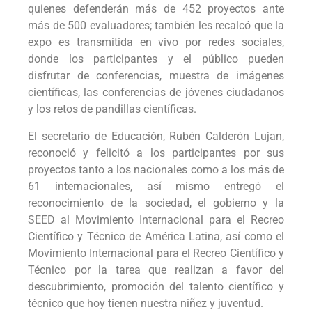
quienes defenderán más de 452 proyectos ante
más de 500 evaluadores; también les recalcó que la
expo es transmitida en vivo por redes sociales,
donde los participantes y el público pueden
disfrutar de conferencias, muestra de imágenes
científicas, las conferencias de jóvenes ciudadanos
y los retos de pandillas científicas.
El secretario de Educación, Rubén Calderón Lujan,
reconoció y felicitó a los participantes por sus
proyectos tanto a los nacionales como a los más de
61 internacionales, así mismo entregó el
reconocimiento de la sociedad, el gobierno y la
SEED al Movimiento Internacional para el Recreo
Científico y Técnico de América Latina, así como el
Movimiento Internacional para el Recreo Científico y
Técnico por la tarea que realizan a favor del
descubrimiento, promoción del talento científico y
técnico que hoy tienen nuestra niñez y juventud.