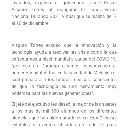
invitados, expresó el gobernador José Rosas
Aispuro Torres al inaugurar la ExpoCiencias
Nacional Durango 2021 Virtual que se realiza del 7
al 10 de diciembre.
Aispuro Torres expuso que la innovación y la
tecnología ayuda a resolver las crisis como la que
enfrentamos a nivel mundial a causa del COVID-19,
“por eso en Durango estamos construyendo el
primer Hospital Virtual en la Facultad de Medicina el
cual preparará a los futuros médicos, conscientes
de que la tecnología es una herramienta muy
poderosa para las nuevas generaciones”.
El jefe del ejecutivo les deseó la mejor de las suertes
a los más de mil 500 alumnos de los diferentes
planteles que han sido ganadores en ExpoCiencias
estatales y eventos afiliados en todo el país,