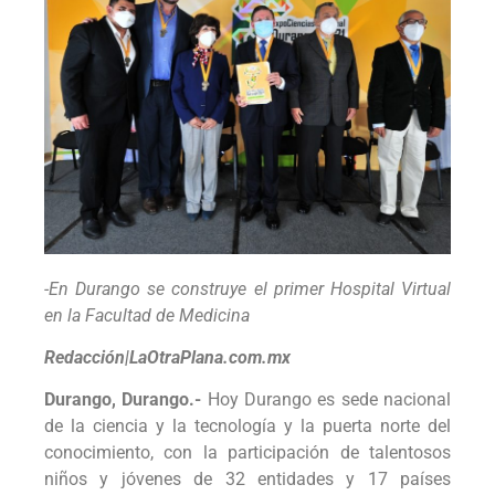
-En Durango se construye el primer Hospital Virtual
en la Facultad de Medicina
Redacción|LaOtraPlana.com.mx
Durango, Durango.-
Hoy Durango es sede nacional
de la ciencia y la tecnología y la puerta norte del
conocimiento, con la participación de talentosos
niños y jóvenes de 32 entidades y 17 países