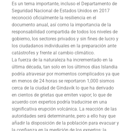
Es un tema importante, incluso el Departamento de
Seguridad Nacional de Estados Unidos en 2017
reconoció oficialmente la resiliencia en el
documento anual, así como la importancia de la
responsabilidad compartida de todos los niveles de
gobierno, los sectores privados y sin fines de lucro y
los ciudadanos individuales en la preparación ante
catástrofes y frente al cambio climático.
La fuerza de la naturaleza ha incrementado en la
última década, tan solo en los últimos días Islandia
podría atravesar por momentos complicados ya que
en menos de 24 horas se reportaron 1,000 sismos
cerca de la ciudad de Gindavík lo que ha derivado
en cientos de grietas que emiten vapor; lo que de
acuerdo con expertos podría traducirse en una
significativa erupción volcánica. La reacción de las
autoridades será determinante, pero a ello hay que
añadir la disposición de la población para evacuar y
la confianza en la medición de los expertos; la