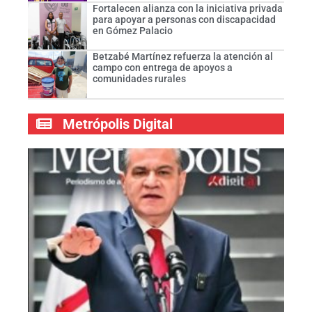
Fortalecen alianza con la iniciativa privada
para apoyar a personas con discapacidad
en Gómez Palacio
Betzabé Martínez refuerza la atención al
campo con entrega de apoyos a
comunidades rurales
Metrópolis Digital