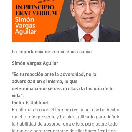
La importancia de la resiliencia social
Simón Vargas Aguilar
“Es tu reacción ante la adversidad, no la
adversidad en sí misma, lo que
determina cómo se desarrollará la historia de tu
vida”.
Dieter F. Uchtdorf
En últimas fechas el término resiliencia se ha hecho
mucho más presente y ha sido utilizado para definir
la habilidad de absorber una crisis, pero sobre todo
la rapidez para recuperarse de ella; hacer frente de