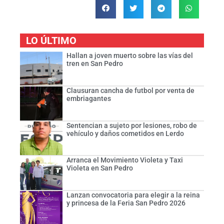
LO ÚLTIMO
Hallan a joven muerto sobre las vías del
tren en San Pedro
Clausuran cancha de futbol por venta de
embriagantes
Sentencian a sujeto por lesiones, robo de
vehículo y daños cometidos en Lerdo
Arranca el Movimiento Violeta y Taxi
Violeta en San Pedro
Lanzan convocatoria para elegir a la reina
y princesa de la Feria San Pedro 2026