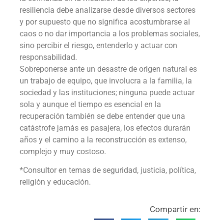
resiliencia debe analizarse desde diversos sectores
y por supuesto que no significa acostumbrarse al
caos o no dar importancia a los problemas sociales,
sino percibir el riesgo, entenderlo y actuar con
responsabilidad.
Sobreponerse ante un desastre de origen natural es
un trabajo de equipo, que involucra a la familia, la
sociedad y las instituciones; ninguna puede actuar
sola y aunque el tiempo es esencial en la
recuperación también se debe entender que una
catástrofe jamás es pasajera, los efectos durarán
años y el camino a la reconstrucción es extenso,
complejo y muy costoso.
*Consultor en temas de seguridad, justicia, política,
religión y educación.
Compartir en: