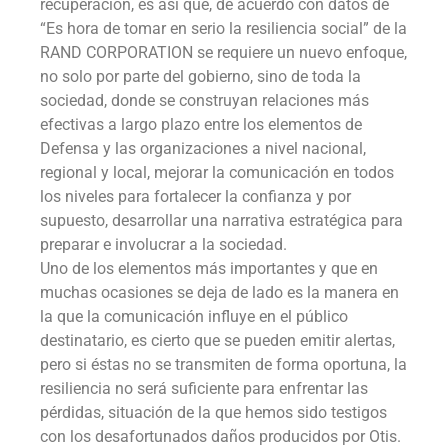
recuperación, es así que, de acuerdo con datos de
“Es hora de tomar en serio la resiliencia social” de la
RAND CORPORATION se requiere un nuevo enfoque,
no solo por parte del gobierno, sino de toda la
sociedad, donde se construyan relaciones más
efectivas a largo plazo entre los elementos de
Defensa y las organizaciones a nivel nacional,
regional y local, mejorar la comunicación en todos
los niveles para fortalecer la confianza y por
supuesto, desarrollar una narrativa estratégica para
preparar e involucrar a la sociedad.
Uno de los elementos más importantes y que en
muchas ocasiones se deja de lado es la manera en
la que la comunicación influye en el público
destinatario, es cierto que se pueden emitir alertas,
pero si éstas no se transmiten de forma oportuna, la
resiliencia no será suficiente para enfrentar las
pérdidas, situación de la que hemos sido testigos
con los desafortunados daños producidos por Otis.