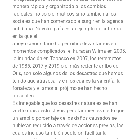
manera rápida y organizada a los cambios
radicales, no sólo climáticos sino también a los
sociales que han comenzado a surgir en la agenda
cotidiana. Nuestro país es un ejemplo de la forma
en la que el
apoyo comunitario ha permitido levantarnos en
momentos complicados: el huracán Wilma en 2005,
la inundación en Tabasco en 2007, los terremotos
de 1985, 2017 y 2019 o el más reciente arribo de
Otis, son solo algunos de los desastres que hemos
tenido que atravesar y en los cuáles la valentía, la
fortaleza y el amor al prójimo se han hecho
presentes.
Es innegable que los desastres naturales se han
vuelto más destructivos, pero también es cierto que
un amplio porcentaje de los daños causados se
hubieran reducido a través de acciones previas, las
cuales incluso también pudieron facilitar la