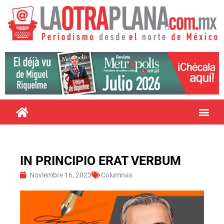
IN PRINCIPIO ERAT VERBUM
Noviembre 16, 2023
Columnas