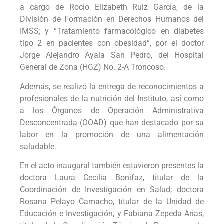
a cargo de Rocío Elizabeth Ruiz García, de la
División de Formación en Derechos Humanos del
IMSS; y “Tratamiento farmacológico en diabetes
tipo 2 en pacientes con obesidad”, por el doctor
Jorge Alejandro Ayala San Pedro, del Hospital
General de Zona (HGZ) No. 2-A Troncoso.
Además, se realizó la entrega de reconocimientos a
profesionales de la nutrición del Instituto, así como
a los Órganos de Operación Administrativa
Desconcentrada (OOAD) que han destacado por su
labor en la promoción de una alimentación
saludable.
En el acto inaugural también estuvieron presentes la
doctora Laura Cecilia Bonifaz, titular de la
Coordinación de Investigación en Salud; doctora
Rosana Pelayo Camacho, titular de la Unidad de
Educación e Investigación, y Fabiana Zepeda Arias,