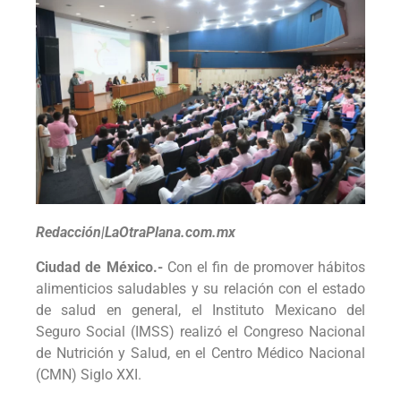
Redacción|LaOtraPlana.com.mx
Ciudad de México.-
Con el fin de promover hábitos
alimenticios saludables y su relación con el estado
de salud en general, el Instituto Mexicano del
Seguro Social (IMSS) realizó el Congreso Nacional
de Nutrición y Salud, en el Centro Médico Nacional
(CMN) Siglo XXI.