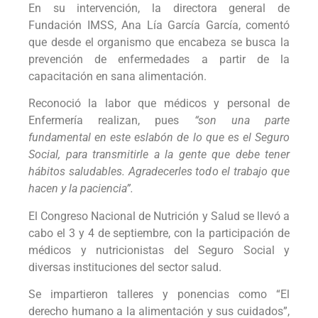
En su intervención, la directora general de
Fundación IMSS, Ana Lía García García, comentó
que desde el organismo que encabeza se busca la
prevención de enfermedades a partir de la
capacitación en sana alimentación.
Reconoció la labor que médicos y personal de
Enfermería realizan, pues
“son una parte
fundamental en este eslabón de lo que es el Seguro
Social, para transmitirle a la gente que debe tener
hábitos saludables. Agradecerles todo el trabajo que
hacen y la paciencia”.
El Congreso Nacional de Nutrición y Salud se llevó a
cabo el 3 y 4 de septiembre, con la participación de
médicos y nutricionistas del Seguro Social y
diversas instituciones del sector salud.
Se impartieron talleres y ponencias como “El
derecho humano a la alimentación y sus cuidados”,