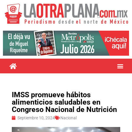
IMSS promueve hábitos
alimenticios saludables en
Congreso Nacional de Nutrición
Septiembre 10, 2024
Nacional