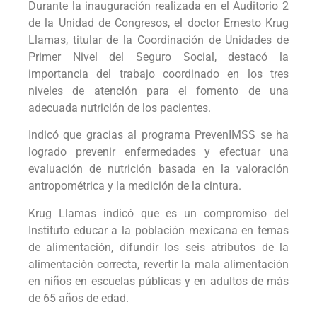
Durante la inauguración realizada en el Auditorio 2
de la Unidad de Congresos, el doctor Ernesto Krug
Llamas, titular de la Coordinación de Unidades de
Primer Nivel del Seguro Social, destacó la
importancia del trabajo coordinado en los tres
niveles de atención para el fomento de una
adecuada nutrición de los pacientes.
Indicó que gracias al programa PrevenIMSS se ha
logrado prevenir enfermedades y efectuar una
evaluación de nutrición basada en la valoración
antropométrica y la medición de la cintura.
Krug Llamas indicó que es un compromiso del
Instituto educar a la población mexicana en temas
de alimentación, difundir los seis atributos de la
alimentación correcta, revertir la mala alimentación
en niños en escuelas públicas y en adultos de más
de 65 años de edad.