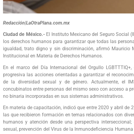
Redacción|LaOtraPlana.com.mx
Ciudad de México.-
El Instituto Mexicano del Seguro Social (
los derechos humanos para garantizar que todas las personas
igualdad, trato digno y sin discriminación, afirmó Mauricio M
Institucional en Materia de Derechos Humanos.
En el marco del Día Internacional del Orgullo LGBTTTIQ+, 
progresiva las acciones orientadas a garantizar el reconocim
de la diversidad sexual y de género. Actualmente, el I
concubinatos entre personas del mismo sexo con acceso a pr
no binaria incorporadas en sus sistemas administrativos.
En materia de capacitación, indicó que entre 2020 y abril de
las que recibieron formación en temas relacionados con diver
humanos y atención desde una perspectiva interseccional; 
sexual, prevención del Virus de la Inmunodeficiencia Humana (