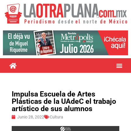
Impulsa Escuela de Artes
Plásticas de la UAdeC el trabajo
artístico de sus alumnos
Junio 28, 2022
Cultura