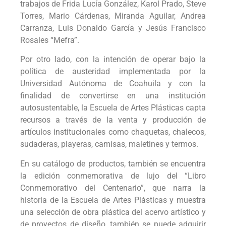
trabajos de Frida Lucía González, Karol Prado, Steve
Torres, Mario Cárdenas, Miranda Aguilar, Andrea
Carranza, Luis Donaldo García y Jesús Francisco
Rosales “Mefra”.
Por otro lado, con la intención de operar bajo la
política de austeridad implementada por la
Universidad Autónoma de Coahuila y con la
finalidad de convertirse en una institución
autosustentable, la Escuela de Artes Plásticas capta
recursos a través de la venta y producción de
artículos institucionales como chaquetas, chalecos,
sudaderas, playeras, camisas, maletines y termos.
En su catálogo de productos, también se encuentra
la edición conmemorativa de lujo del “Libro
Conmemorativo del Centenario”, que narra la
historia de la Escuela de Artes Plásticas y muestra
una selección de obra plástica del acervo artístico y
de proyectos de diseño, también se puede adquirir