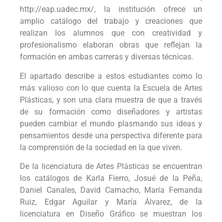
http://eap.uadec.mx/, la institución ofrece un
amplio catálogo del trabajo y creaciones que
realizan los alumnos que con creatividad y
profesionalismo elaboran obras que reflejan la
formación en ambas carreras y diversas técnicas.
El apartado describe a estos estudiantes como lo
más valioso con lo que cuenta la Escuela de Artes
Plásticas, y son una clara muestra de que a través
de su formación como diseñadores y artistas
pueden cambiar el mundo plasmando sus ideas y
pensamientos desde una perspectiva diferente para
la comprensión de la sociedad en la que viven.
De la licenciatura de Artes Plásticas se encuentran
los catálogos de Karla Fierro, Josué de la Peña,
Daniel Canales, David Camacho, María Fernanda
Ruiz, Edgar Aguilar y María Álvarez, de la
licenciatura en Diseño Gráfico se muestran los