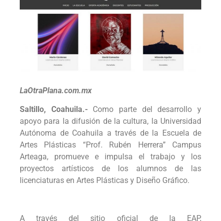
LaOtraPlana.com.mx
Saltillo, Coahuila.-
Como parte del desarrollo y
apoyo para la difusión de la cultura, la Universidad
Autónoma de Coahuila a través de la Escuela de
Artes Plásticas “Prof. Rubén Herrera” Campus
Arteaga, promueve e impulsa el trabajo y los
proyectos artísticos de los alumnos de las
licenciaturas en Artes Plásticas y Diseño Gráfico.
A través del sitio oficial de la EAP,