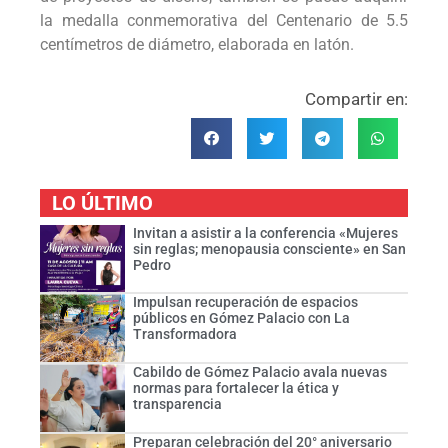
la medalla conmemorativa del Centenario de 5.5
centímetros de diámetro, elaborada en latón.
Compartir en:
LO ÚLTIMO
Invitan a asistir a la conferencia «Mujeres
sin reglas; menopausia consciente» en San
Pedro
Impulsan recuperación de espacios
públicos en Gómez Palacio con La
Transformadora
Cabildo de Gómez Palacio avala nuevas
normas para fortalecer la ética y
transparencia
Preparan celebración del 20° aniversario