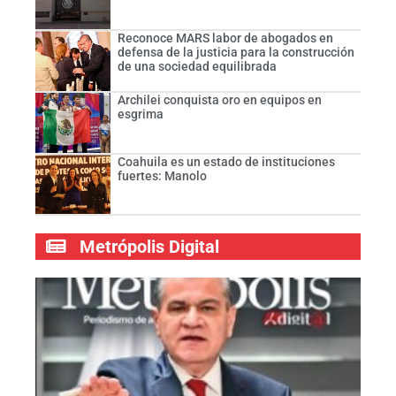
Reconoce MARS labor de abogados en
defensa de la justicia para la construcción
de una sociedad equilibrada
Archilei conquista oro en equipos en
esgrima
Coahuila es un estado de instituciones
fuertes: Manolo
Metrópolis Digital