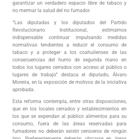
garantizar un verdadero espacio libre de tabaco y
no mermar la salud del no fumador.
“Las diputadas y los diputados del Partido
Revolucionario Institucional, estimamos
indispensable continuar impulsando medidas
normativas tendientes a reducir el consumo de
tabaco y a proteger a los coahuilenses de las
consecuencias del humo de segunda mano en
todos los lugares cerrados con acceso al público o
lugares de trabajo” destaca el diputado, Álvaro
Moreira, en la exposición de motivos de la iniciativa
aprobada.
Esta reforma contempla, entre otras disposiciones,
que en los locales cerrados y establecimientos en
los que se expendan al público alimentos para su
consumo, fuera de las áreas reservadas para
fumadores no deberán existir ceniceros de ningún
tipo. Preferentemente deberán ubicarse en áreas