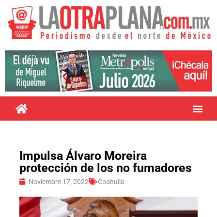
Impulsa Álvaro Moreira
protección de los no fumadores
Noviembre 17, 2022
Coahuila