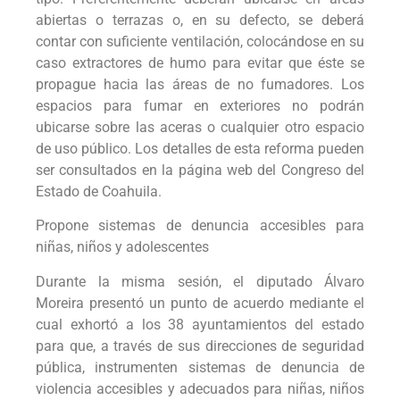
abiertas o terrazas o, en su defecto, se deberá
contar con suficiente ventilación, colocándose en su
caso extractores de humo para evitar que éste se
propague hacia las áreas de no fumadores. Los
espacios para fumar en exteriores no podrán
ubicarse sobre las aceras o cualquier otro espacio
de uso público. Los detalles de esta reforma pueden
ser consultados en la página web del Congreso del
Estado de Coahuila.
Propone sistemas de denuncia accesibles para
niñas, niños y adolescentes
Durante la misma sesión, el diputado Álvaro
Moreira presentó un punto de acuerdo mediante el
cual exhortó a los 38 ayuntamientos del estado
para que, a través de sus direcciones de seguridad
pública, instrumenten sistemas de denuncia de
violencia accesibles y adecuados para niñas, niños