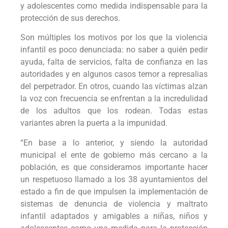
y adolescentes como medida indispensable para la
protección de sus derechos.
Son múltiples los motivos por los que la violencia
infantil es poco denunciada: no saber a quién pedir
ayuda, falta de servicios, falta de confianza en las
autoridades y en algunos casos temor a represalias
del perpetrador. En otros, cuando las víctimas alzan
la voz con frecuencia se enfrentan a la incredulidad
de los adultos que los rodean. Todas estas
variantes abren la puerta a la impunidad.
“En base a lo anterior, y siendo la autoridad
municipal el ente de gobierno más cercano a la
población, es que consideramos importante hacer
un respetuoso llamado a los 38 ayuntamientos del
estado a fin de que impulsen la implementación de
sistemas de denuncia de violencia y maltrato
infantil adaptados y amigables a niñas, niños y