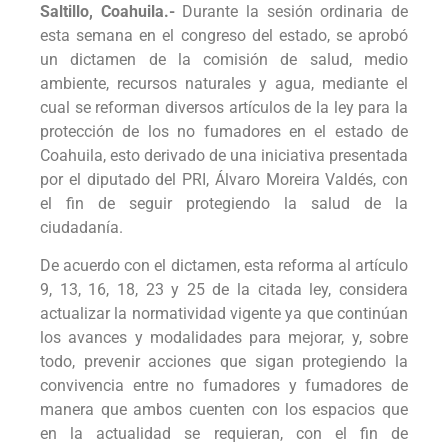
Saltillo, Coahuila.-
Durante la sesión ordinaria de
esta semana en el congreso del estado, se aprobó
un dictamen de la comisión de salud, medio
ambiente, recursos naturales y agua, mediante el
cual se reforman diversos artículos de la ley para la
protección de los no fumadores en el estado de
Coahuila, esto derivado de una iniciativa presentada
por el diputado del PRI, Álvaro Moreira Valdés, con
el fin de seguir protegiendo la salud de la
ciudadanía.
De acuerdo con el dictamen, esta reforma al artículo
9, 13, 16, 18, 23 y 25 de la citada ley, considera
actualizar la normatividad vigente ya que continúan
los avances y modalidades para mejorar, y, sobre
todo, prevenir acciones que sigan protegiendo la
convivencia entre no fumadores y fumadores de
manera que ambos cuenten con los espacios que
en la actualidad se requieran, con el fin de