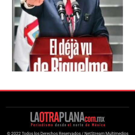
© 2022 Todos los Derechos Reservados / NetStream Multimedios