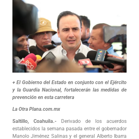
+ El Gobierno del Estado en conjunto con el Ejército
y la Guardia Nacional, fortalecerán las medidas de
prevención en esta carretera
La Otra Plana.com.mx
Saltillo, Coahuila.-
Derivado de los acuerdos
establecidos la semana pasada entre el gobernador
Manolo Jiménez Salinas y el general Alberto Ibarra