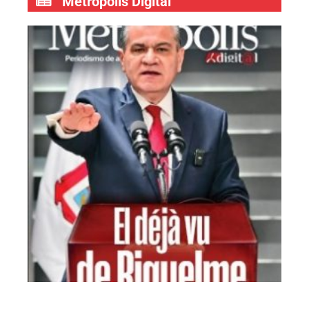
Metrópolis Digital