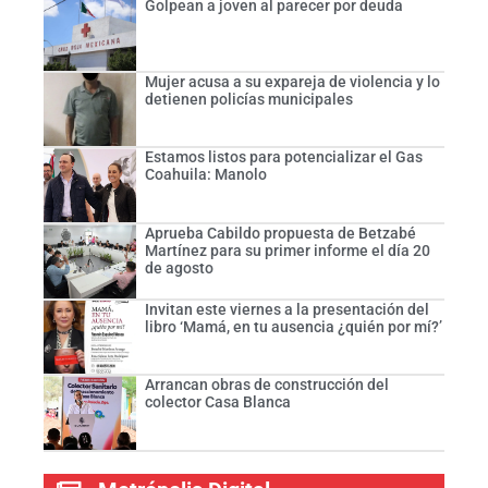
Golpean a joven al parecer por deuda
Mujer acusa a su expareja de violencia y lo
detienen policías municipales
Estamos listos para potencializar el Gas
Coahuila: Manolo
Aprueba Cabildo propuesta de Betzabé
Martínez para su primer informe el día 20
de agosto
Invitan este viernes a la presentación del
libro ‘Mamá, en tu ausencia ¿quién por mí?’
Arrancan obras de construcción del
colector Casa Blanca