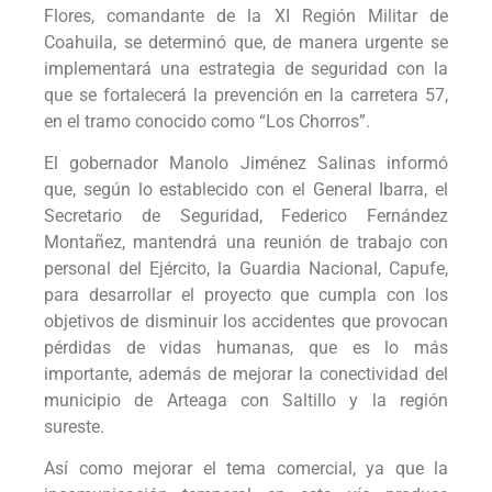
Flores, comandante de la XI Región Militar de
Coahuila, se determinó que, de manera urgente se
implementará una estrategia de seguridad con la
que se fortalecerá la prevención en la carretera 57,
en el tramo conocido como “Los Chorros”.
El gobernador Manolo Jiménez Salinas informó
que, según lo establecido con el General Ibarra, el
Secretario de Seguridad, Federico Fernández
Montañez, mantendrá una reunión de trabajo con
personal del Ejército, la Guardia Nacional, Capufe,
para desarrollar el proyecto que cumpla con los
objetivos de disminuir los accidentes que provocan
pérdidas de vidas humanas, que es lo más
importante, además de mejorar la conectividad del
municipio de Arteaga con Saltillo y la región
sureste.
Así como mejorar el tema comercial, ya que la