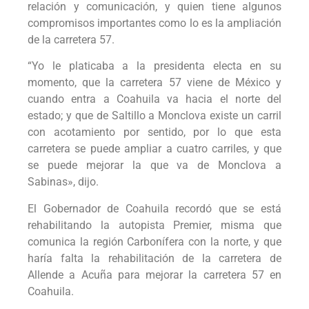
relación y comunicación, y quien tiene algunos
compromisos importantes como lo es la ampliación
de la carretera 57.
“Yo le platicaba a la presidenta electa en su
momento, que la carretera 57 viene de México y
cuando entra a Coahuila va hacia el norte del
estado; y que de Saltillo a Monclova existe un carril
con acotamiento por sentido, por lo que esta
carretera se puede ampliar a cuatro carriles, y que
se puede mejorar la que va de Monclova a
Sabinas», dijo.
El Gobernador de Coahuila recordó que se está
rehabilitando la autopista Premier, misma que
comunica la región Carbonífera con la norte, y que
haría falta la rehabilitación de la carretera de
Allende a Acuña para mejorar la carretera 57 en
Coahuila.