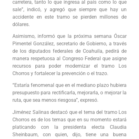
carretera, tanto lo que ingresa al país como lo que
sale”, indicó, y agregó que siempre que hay un
accidente en este tramo se pierden millones de
dólares.
Asimismo, informó que la próxima semana Óscar
Pimentel González, secretario de Gobierno, a través
de los diputados federales de Coahuila, pedirá de
manera respetuosa al Congreso Federal que asigne
recursos para poder modernizar el tramo Los
Chorros y fortalecer la prevención o el trazo.
“Estaría fenomenal que en el mediano plazo hubiera
presupuesto para rectificarla, mejorarla, o mejorar la
ruta, que sea menos riesgosa”, expresó.
Jiménez Salinas destacó que el tema del tramo Los
Chorros es de los temas que en su momento estará
platicando con la presidenta electa Claudia
Sheinbaum, con quien, dijo, tiene una buena