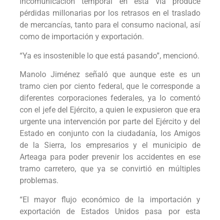
incomunicación temporal en esta vía produce
pérdidas millonarias por los retrasos en el traslado
de mercancías, tanto para el consumo nacional, así
como de importación y exportación.
“Ya es insostenible lo que está pasando”, mencionó.
Manolo Jiménez señaló que aunque este es un
tramo cien por ciento federal, que le corresponde a
diferentes corporaciones federales, ya lo comentó
con el jefe del Ejército, a quien le expusieron que era
urgente una intervención por parte del Ejército y del
Estado en conjunto con la ciudadanía, los Amigos
de la Sierra, los empresarios y el municipio de
Arteaga para poder prevenir los accidentes en ese
tramo carretero, que ya se convirtió en múltiples
problemas.
“El mayor flujo económico de la importación y
exportación de Estados Unidos pasa por esta