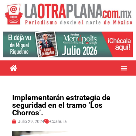
Implementarán estrategia de
seguridad en el tramo ‘Los
Chorros’.
Julio 29, 2024
Coahuila