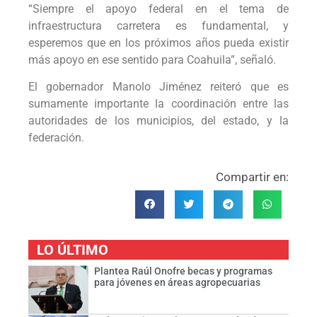
“Siempre el apoyo federal en el tema de
infraestructura carretera es fundamental, y
esperemos que en los próximos años pueda existir
más apoyo en ese sentido para Coahuila”, señaló.
El gobernador Manolo Jiménez reiteró que es
sumamente importante la coordinación entre las
autoridades de los municipios, del estado, y la
federación.
Compartir en:
LO ÚLTIMO
Plantea Raúl Onofre becas y programas
para jóvenes en áreas agropecuarias