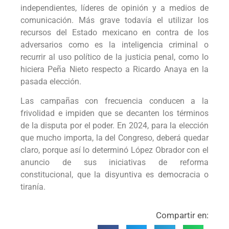
independientes, líderes de opinión y a medios de
comunicación. Más grave todavía el utilizar los
recursos del Estado mexicano en contra de los
adversarios como es la inteligencia criminal o
recurrir al uso político de la justicia penal, como lo
hiciera Peña Nieto respecto a Ricardo Anaya en la
pasada elección.
Las campañas con frecuencia conducen a la
frivolidad e impiden que se decanten los términos
de la disputa por el poder. En 2024, para la elección
que mucho importa, la del Congreso, deberá quedar
claro, porque así lo determinó López Obrador con el
anuncio de sus iniciativas de reforma
constitucional, que la disyuntiva es democracia o
tiranía.
Compartir en: