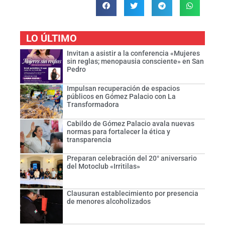
LO ÚLTIMO
Invitan a asistir a la conferencia «Mujeres
sin reglas; menopausia consciente» en San
Pedro
Impulsan recuperación de espacios
públicos en Gómez Palacio con La
Transformadora
Cabildo de Gómez Palacio avala nuevas
normas para fortalecer la ética y
transparencia
Preparan celebración del 20° aniversario
del Motoclub «Irritilas»
Clausuran establecimiento por presencia
de menores alcoholizados