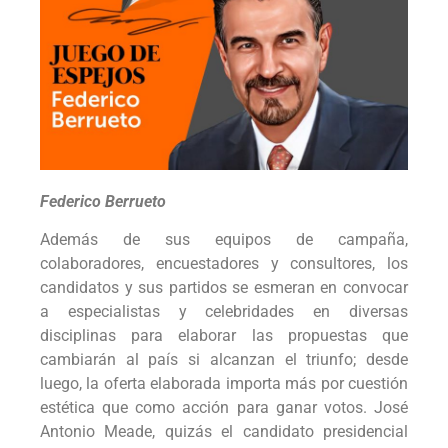
Federico Berrueto
Además de sus equipos de campaña,
colaboradores, encuestadores y consultores, los
candidatos y sus partidos se esmeran en convocar
a especialistas y celebridades en diversas
disciplinas para elaborar las propuestas que
cambiarán al país si alcanzan el triunfo; desde
luego, la oferta elaborada importa más por cuestión
estética que como acción para ganar votos. José
Antonio Meade, quizás el candidato presidencial