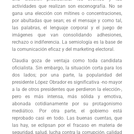
actividades que realizan son escenografía. No se
gana una elección con mítines o concentraciones,
por abultadas que sean; es el mensaje y como tal,
las palabras, el lenguaje corporal y el juego de
imágenes que van consolidando adhesiones,
rechazo o indiferencia. La semiología es la base de
la comunicación eficaz y del marketing electoral.
Claudia goza de ventaja como toda candidata
oficialista. Sin embargo, la situación corta para los
dos lados; por una parte, la popularidad del
presidente López Obrador es significativa -no mayor
a la de otros presidentes que perdieron la elección-,
pero es más intensa, más sólida y emotiva,
abonada cotidianamente por su protagonismo
mediático. Por otra parte, el gobierno está
reprobado casi en todo. Las buenas cuentas, que
las hay, se eclipsan por el fracaso en materia de
seguridad, salud, lucha contra la corrupción, calidad