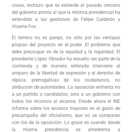
cosas, rechazo que se extiende al pasado cercano
del gobierno priista al que la retórica presidencial ha
extendido a las gestiones de Felipe Calderón y
Vicente Fox.
El terreno no es parejo, no sólo por las ventajas
propias del proyecto en el poder. El problema que
debe preocupar es de la equidad y la legalidad. El
presidente López Obrador ha resuelto ser parte de la
contienda y de manera reiterada interviene al
amparo de la libertad de expresión y el derecho de
réplica, prerrogativas de los ciudadanos, no
atribución de autoridades. La oposición enfrenta no
a un partido o candidatos, sino a un gobierno con
todos los recursos al alcance. Desde ahora el INE
informa sobre los excesos mayores en el gasto de
precampaña del oficialismo, que no se comparan
con los de la oposición. Lo grave es cuando desde
la misma presidencia se amedrenta a