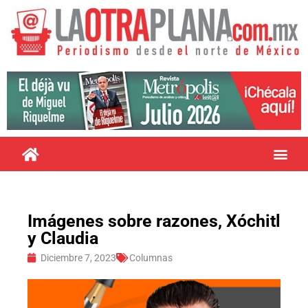
Imágenes sobre razones, Xóchitl
y Claudia
Diciembre 7, 2023
Columnas