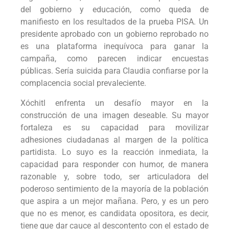
del gobierno y educación, como queda de
manifiesto en los resultados de la prueba PISA. Un
presidente aprobado con un gobierno reprobado no
es una plataforma inequívoca para ganar la
campaña, como parecen indicar encuestas
públicas. Sería suicida para Claudia confiarse por la
complacencia social prevaleciente.
Xóchitl enfrenta un desafío mayor en la
construcción de una imagen deseable. Su mayor
fortaleza es su capacidad para movilizar
adhesiones ciudadanas al margen de la política
partidista. Lo suyo es la reacción inmediata, la
capacidad para responder con humor, de manera
razonable y, sobre todo, ser articuladora del
poderoso sentimiento de la mayoría de la población
que aspira a un mejor mañana. Pero, y es un pero
que no es menor, es candidata opositora, es decir,
tiene que dar cauce al descontento con el estado de