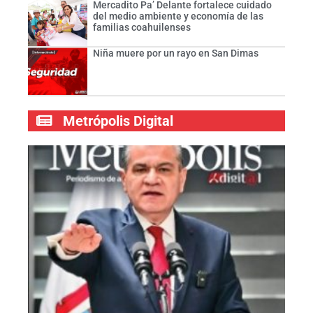
Mercadito Pa’ Delante fortalece cuidado
del medio ambiente y economía de las
familias coahuilenses
Niña muere por un rayo en San Dimas
Metrópolis Digital