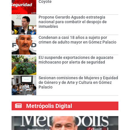
Coyote
Propone Gerardo Aguado estrategia
nacional para combatir el despojo de
inmuebles
Condenan a casi 18 años a sujeto por
crimen de adulto mayor en Gómez Palacio
EU suspende exportaciones de aguacate
michoacano por alerta de seguridad
Sesionan comisiones de Mujeres y Equidad
de Género y de Arte y Cultura en Gómez
Palacio
Metrópolis Digital