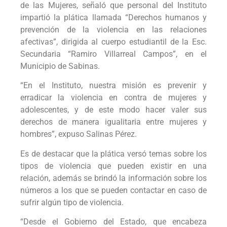
de las Mujeres, señaló que personal del Instituto
impartió la plática llamada “Derechos humanos y
prevención de la violencia en las relaciones
afectivas”, dirigida al cuerpo estudiantil de la Esc.
Secundaria “Ramiro Villarreal Campos”, en el
Municipio de Sabinas.
“En el Instituto, nuestra misión es prevenir y
erradicar la violencia en contra de mujeres y
adolescentes, y de este modo hacer valer sus
derechos de manera igualitaria entre mujeres y
hombres”, expuso Salinas Pérez.
Es de destacar que la plática versó temas sobre los
tipos de violencia que pueden existir en una
relación, además se brindó la información sobre los
números a los que se pueden contactar en caso de
sufrir algún tipo de violencia.
“Desde el Gobierno del Estado, que encabeza