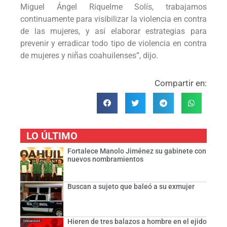
Miguel Ángel Riquelme Solís, trabajamos
continuamente para visibilizar la violencia en contra
de las mujeres, y así elaborar estrategias para
prevenir y erradicar todo tipo de violencia en contra
de mujeres y niñas coahuilenses”, dijo.
Compartir en:
LO ÚLTIMO
Fortalece Manolo Jiménez su gabinete con
nuevos nombramientos
Buscan a sujeto que baleó a su exmujer
Hieren de tres balazos a hombre en el ejido