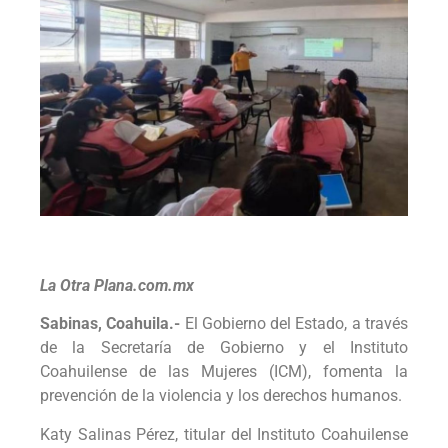
La Otra Plana.com.mx
Sabinas, Coahuila.-
El Gobierno del Estado, a través
de la Secretaría de Gobierno y el Instituto
Coahuilense de las Mujeres (ICM), fomenta la
prevención de la violencia y los derechos humanos.
Katy Salinas Pérez, titular del Instituto Coahuilense