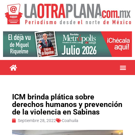
ICM brinda plática sobre
derechos humanos y prevención
de la violencia en Sabinas
Septiembre 28, 2022
Coahuila