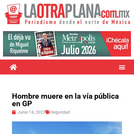
Hombre muere en la vía pública
en GP
Junio 14, 2022
Seguridad