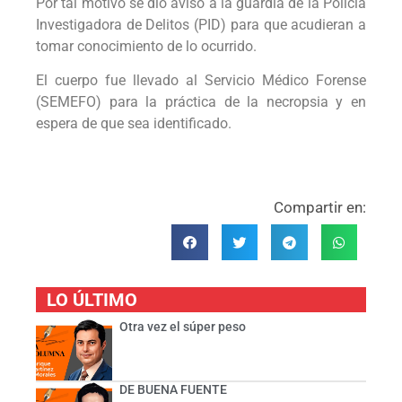
Por tal motivo se dio aviso a la guardia de la Policía
Investigadora de Delitos (PID) para que acudieran a
tomar conocimiento de lo ocurrido.
El cuerpo fue llevado al Servicio Médico Forense
(SEMEFO) para la práctica de la necropsia y en
espera de que sea identificado.
Compartir en:
LO ÚLTIMO
Otra vez el súper peso
DE BUENA FUENTE