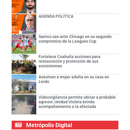
AGENDA POLÍTICA
Santos cae ante Chicago en su segundo
compromiso de la Leagues Cup
Fortalece Coahuila acciones para
restauración y protección de sus
ecosistemas
Asesinan a mujer adulta en su casa en
Lerdo
Videovigilancia permite ubicar a probable
agresor; Unidad Violeta brinda
acompañamiento a la afectada
Metrópolis Digital