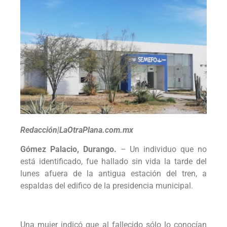
Redacción|LaOtraPlana.com.mx
Gómez Palacio, Durango.
– Un individuo que no
está identificado, fue hallado sin vida la tarde del
lunes afuera de la antigua estación del tren, a
espaldas del edifico de la presidencia municipal.
Una mujer indicó que al fallecido sólo lo conocían