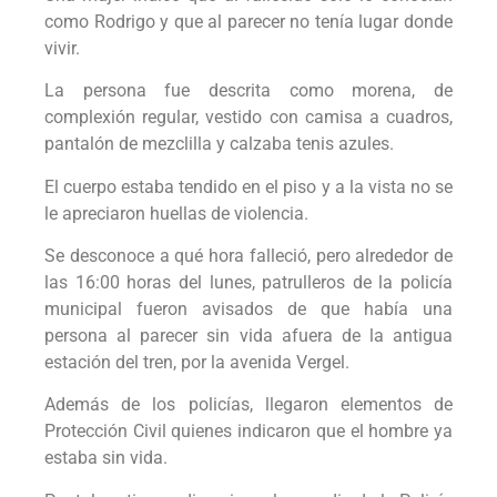
como Rodrigo y que al parecer no tenía lugar donde
vivir.
La persona fue descrita como morena, de
complexión regular, vestido con camisa a cuadros,
pantalón de mezclilla y calzaba tenis azules.
El cuerpo estaba tendido en el piso y a la vista no se
le apreciaron huellas de violencia.
Se desconoce a qué hora falleció, pero alrededor de
las 16:00 horas del lunes, patrulleros de la policía
municipal fueron avisados de que había una
persona al parecer sin vida afuera de la antigua
estación del tren, por la avenida Vergel.
Además de los policías, llegaron elementos de
Protección Civil quienes indicaron que el hombre ya
estaba sin vida.