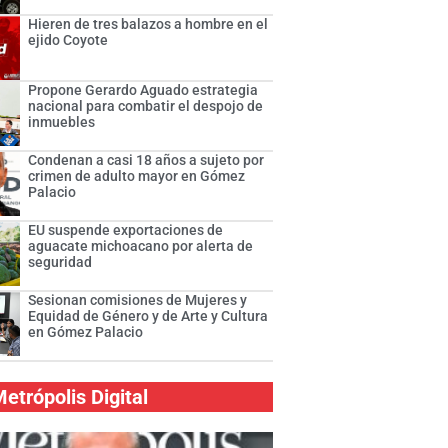
Hieren de tres balazos a hombre en el
ejido Coyote
Propone Gerardo Aguado estrategia
nacional para combatir el despojo de
inmuebles
Condenan a casi 18 años a sujeto por
crimen de adulto mayor en Gómez
Palacio
EU suspende exportaciones de
aguacate michoacano por alerta de
seguridad
Sesionan comisiones de Mujeres y
Equidad de Género y de Arte y Cultura
en Gómez Palacio
etrópolis Digital