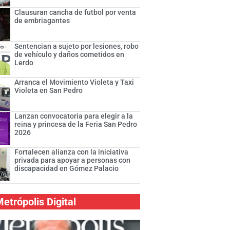
Clausuran cancha de futbol por venta
de embriagantes
Sentencian a sujeto por lesiones, robo
de vehículo y daños cometidos en
Lerdo
Arranca el Movimiento Violeta y Taxi
Violeta en San Pedro
Lanzan convocatoria para elegir a la
reina y princesa de la Feria San Pedro
2026
Fortalecen alianza con la iniciativa
privada para apoyar a personas con
discapacidad en Gómez Palacio
etrópolis Digital