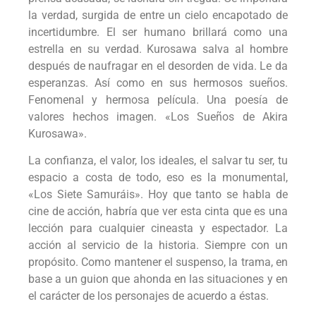
la verdad, surgida de entre un cielo encapotado de
incertidumbre. El ser humano brillará como una
estrella en su verdad. Kurosawa salva al hombre
después de naufragar en el desorden de vida. Le da
esperanzas. Así como en sus hermosos sueños.
Fenomenal y hermosa película. Una poesía de
valores hechos imagen. «Los Sueños de Akira
Kurosawa».
La confianza, el valor, los ideales, el salvar tu ser, tu
espacio a costa de todo, eso es la monumental,
«Los Siete Samuráis». Hoy que tanto se habla de
cine de acción, habría que ver esta cinta que es una
lección para cualquier cineasta y espectador. La
acción al servicio de la historia. Siempre con un
propósito. Como mantener el suspenso, la trama, en
base a un guion que ahonda en las situaciones y en
el carácter de los personajes de acuerdo a éstas.