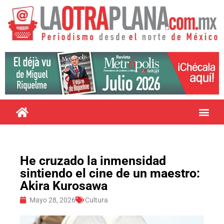
He cruzado la inmensidad
sintiendo el cine de un maestro:
Akira Kurosawa
Mayo 28, 2026
Cultura