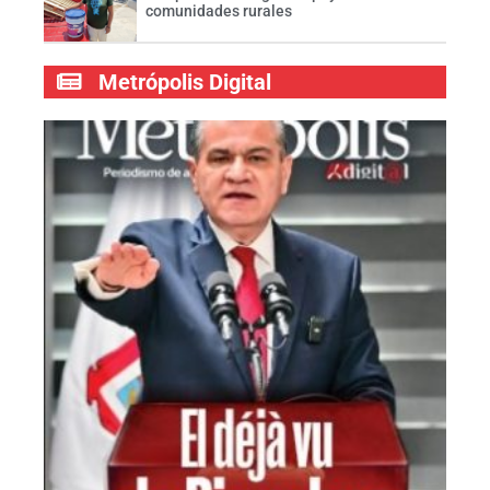
comunidades rurales
Metrópolis Digital