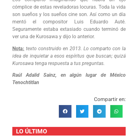
cómplice de estas reveladoras locuras. Toda la vida
son sueños y los sueños cine son. Así como un día
mentó el compositor Luis Eduardo Auté.
Seguramente estaba extasiado cuando terminó de
ver una de Kurosawa y dijo lo anterior.
Nota:
texto construido en 2013. Lo comparto con la
idea de inquietar a esos espíritus que buscan; quizá
Kurosawa tenga respuesta a tus preguntas.
Raúl Adalid Sainz, en algún lugar de México
Tenochtitlan
Compartir en:
LO ÚLTIMO