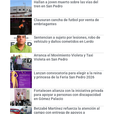
Hallan a joven muerto sobre las vías del
tren en San Pedro
Clausuran cancha de futbol por venta de
embriagantes
Sentencian a sujeto por lesiones, robo de
vehículo y daños cometidos en Lerdo
Arranca el Movimiento Violeta y Taxi
Violeta en San Pedro
Lanzan convocatoria para elegir a la reina
y princesa de la Feria San Pedro 2026
Fortalecen alianza con la iniciativa privada
para apoyar a personas con discapacidad
en Gómez Palacio
Betzabé Martínez refuerza la atención al
campo con entrega de apoyos a