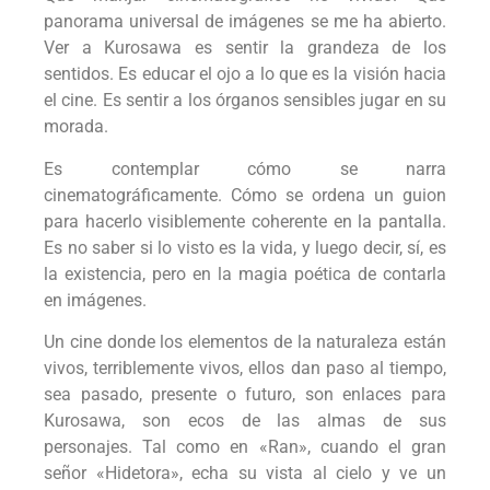
panorama universal de imágenes se me ha abierto.
Ver a Kurosawa es sentir la grandeza de los
sentidos. Es educar el ojo a lo que es la visión hacia
el cine. Es sentir a los órganos sensibles jugar en su
morada.
Es contemplar cómo se narra
cinematográficamente. Cómo se ordena un guion
para hacerlo visiblemente coherente en la pantalla.
Es no saber si lo visto es la vida, y luego decir, sí, es
la existencia, pero en la magia poética de contarla
en imágenes.
Un cine donde los elementos de la naturaleza están
vivos, terriblemente vivos, ellos dan paso al tiempo,
sea pasado, presente o futuro, son enlaces para
Kurosawa, son ecos de las almas de sus
personajes. Tal como en «Ran», cuando el gran
señor «Hidetora», echa su vista al cielo y ve un