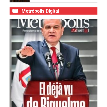
Metrópolis Digital