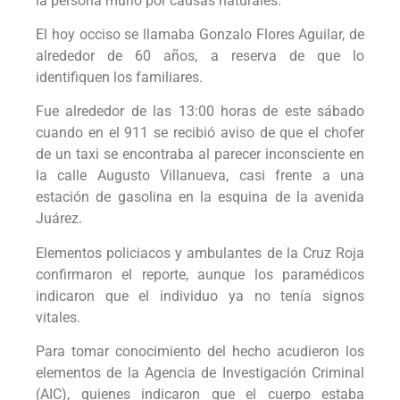
la persona murió por causas naturales.
El hoy occiso se llamaba Gonzalo Flores Aguilar, de
alrededor de 60 años, a reserva de que lo
identifiquen los familiares.
Fue alrededor de las 13:00 horas de este sábado
cuando en el 911 se recibió aviso de que el chofer
de un taxi se encontraba al parecer inconsciente en
la calle Augusto Villanueva, casi frente a una
estación de gasolina en la esquina de la avenida
Juárez.
Elementos policiacos y ambulantes de la Cruz Roja
confirmaron el reporte, aunque los paramédicos
indicaron que el individuo ya no tenía signos
vitales.
Para tomar conocimiento del hecho acudieron los
elementos de la Agencia de Investigación Criminal
(AIC), quienes indicaron que el cuerpo estaba