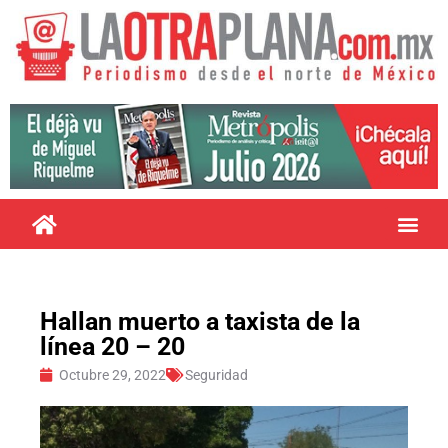
Hallan muerto a taxista de la
línea 20 – 20
Octubre 29, 2022
Seguridad