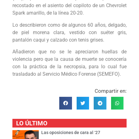
recostado en el asiento del copiloto de un Chevrolet
Spark amarillo, de la línea 20-20.
Lo describieron como de algunos 60 años, delgado,
de piel morena clara, vestido con suéter gris,
pantalón caqui y calzado con tenis grises.
Añadieron que no se le apreciaron huellas de
violencia pero que la causa de muerte se conocería
con la práctica de la necropsia, para lo cual fue
trasladado al Servicio Médico Forense (SEMEFO).
Compartir en:
LO ÚLTIMO
Las oposiciones de cara al ‘27