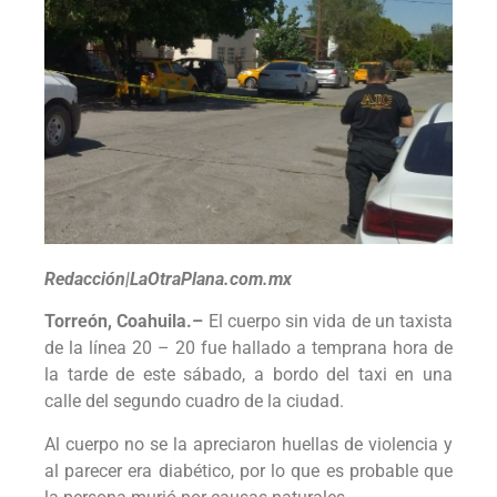
Redacción|LaOtraPlana.com.mx
Torreón, Coahuila.–
El cuerpo sin vida de un taxista
de la línea 20 – 20 fue hallado a temprana hora de
la tarde de este sábado, a bordo del taxi en una
calle del segundo cuadro de la ciudad.
Al cuerpo no se la apreciaron huellas de violencia y
al parecer era diabético, por lo que es probable que