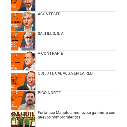
ACONTECER
SALTILLO, S. A.
A CONTRAPIÉ
QUIJOTE CABALGA EN LA RED
PICO NORTE
Fortalece Manolo Jiménez su gabinete con
nuevos nombramientos