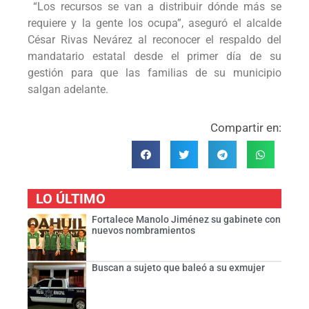
“Los recursos se van a distribuir dónde más se
requiere y la gente los ocupa”, aseguró el alcalde
César Rivas Nevárez al reconocer el respaldo del
mandatario estatal desde el primer día de su
gestión para que las familias de su municipio
salgan adelante.
Compartir en:
LO ÚLTIMO
Fortalece Manolo Jiménez su gabinete con
nuevos nombramientos
Buscan a sujeto que baleó a su exmujer