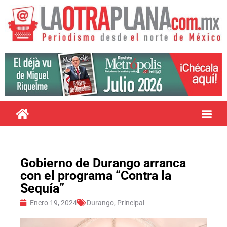
Gobierno de Durango arranca
con el programa “Contra la
Sequía”
Enero 19, 2024
Durango
,
Principal