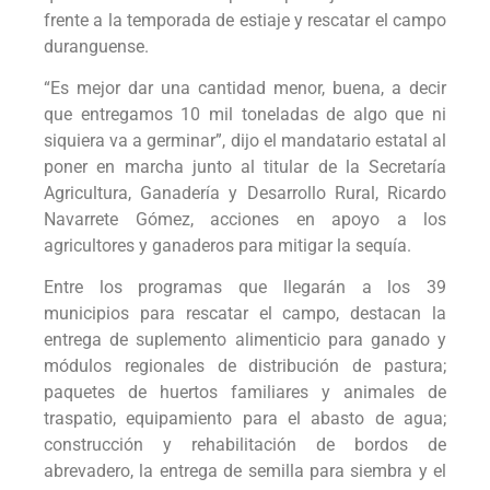
frente a la temporada de estiaje y rescatar el campo
duranguense.
“Es mejor dar una cantidad menor, buena, a decir
que entregamos 10 mil toneladas de algo que ni
siquiera va a germinar”, dijo el mandatario estatal al
poner en marcha junto al titular de la Secretaría
Agricultura, Ganadería y Desarrollo Rural, Ricardo
Navarrete Gómez, acciones en apoyo a los
agricultores y ganaderos para mitigar la sequía.
Entre los programas que llegarán a los 39
municipios para rescatar el campo, destacan la
entrega de suplemento alimenticio para ganado y
módulos regionales de distribución de pastura;
paquetes de huertos familiares y animales de
traspatio, equipamiento para el abasto de agua;
construcción y rehabilitación de bordos de
abrevadero, la entrega de semilla para siembra y el