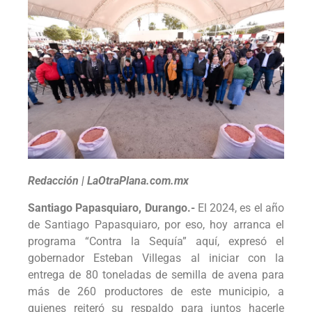
Redacción | LaOtraPlana.com.mx
Santiago Papasquiaro, Durango.-
El 2024, es el año
de Santiago Papasquiaro, por eso, hoy arranca el
programa “Contra la Sequía” aquí, expresó el
gobernador Esteban Villegas al iniciar con la
entrega de 80 toneladas de semilla de avena para
más de 260 productores de este municipio, a
quienes reiteró su respaldo para juntos hacerle