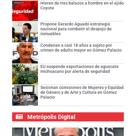
Hieren de tres balazos a hombre en el ejido
Coyote
Propone Gerardo Aguado estrategia
nacional para combatir el despojo de
inmuebles
Condenan a casi 18 años a sujeto por
crimen de adulto mayor en Gómez Palacio
EU suspende exportaciones de aguacate
michoacano por alerta de seguridad
Sesionan comisiones de Mujeres y Equidad
de Género y de Arte y Cultura en Gómez
Palacio
Metrópolis Digital