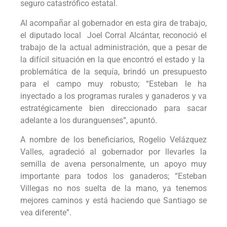
seguro catastrófico estatal.
Al acompañar al gobernador en esta gira de trabajo,
el diputado local Joel Corral Alcántar, reconoció el
trabajo de la actual administración, que a pesar de
la difícil situación en la que encontró el estado y la
problemática de la sequía, brindó un presupuesto
para el campo muy robusto; “Esteban le ha
inyectado a los programas rurales y ganaderos y va
estratégicamente bien direccionado para sacar
adelante a los duranguenses”, apuntó.
A nombre de los beneficiarios, Rogelio Velázquez
Valles, agradeció al gobernador por llevarles la
semilla de avena personalmente, un apoyo muy
importante para todos los ganaderos; “Esteban
Villegas no nos suelta de la mano, ya tenemos
mejores caminos y está haciendo que Santiago se
vea diferente”.